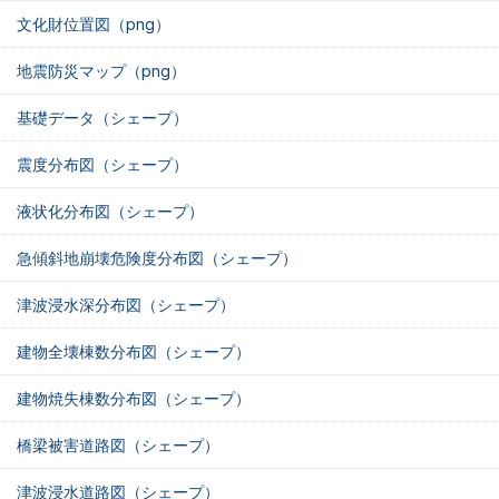
文化財位置図（png）
地震防災マップ（png）
基礎データ（シェープ）
震度分布図（シェープ）
液状化分布図（シェープ）
急傾斜地崩壊危険度分布図（シェープ）
津波浸水深分布図（シェープ）
建物全壊棟数分布図（シェープ）
建物焼失棟数分布図（シェープ）
橋梁被害道路図（シェープ）
津波浸水道路図（シェープ）