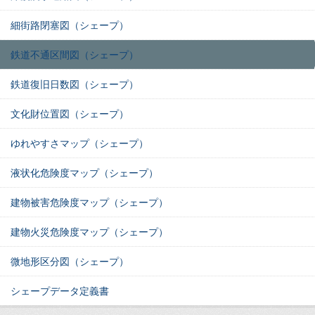
細街路閉塞図（シェープ）
鉄道不通区間図（シェープ）
鉄道復旧日数図（シェープ）
文化財位置図（シェープ）
ゆれやすさマップ（シェープ）
液状化危険度マップ（シェープ）
建物被害危険度マップ（シェープ）
建物火災危険度マップ（シェープ）
微地形区分図（シェープ）
シェープデータ定義書