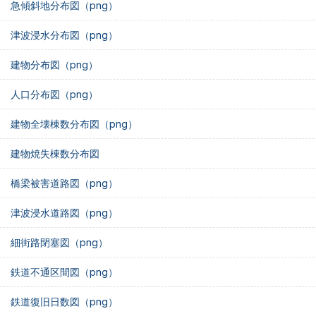
急傾斜地分布図（png）
津波浸水分布図（png）
建物分布図（png）
人口分布図（png）
建物全壊棟数分布図（png）
建物焼失棟数分布図
橋梁被害道路図（png）
津波浸水道路図（png）
細街路閉塞図（png）
鉄道不通区間図（png）
鉄道復旧日数図（png）