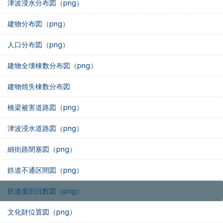
津波浸水分布図（png）
建物分布図（png）
人口分布図（png）
建物全壊棟数分布図（png）
建物焼失棟数分布図
橋梁被害道路図（png）
津波浸水道路図（png）
細街路閉塞図（png）
鉄道不通区間図（png）
鉄道復旧日数図（png）
文化財位置図（png）