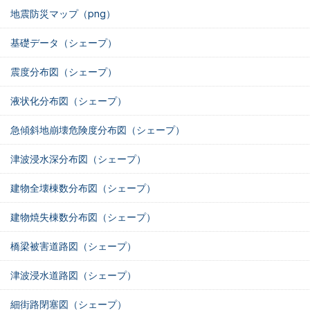
地震防災マップ（png）
基礎データ（シェープ）
震度分布図（シェープ）
液状化分布図（シェープ）
急傾斜地崩壊危険度分布図（シェープ）
津波浸水深分布図（シェープ）
建物全壊棟数分布図（シェープ）
建物焼失棟数分布図（シェープ）
橋梁被害道路図（シェープ）
津波浸水道路図（シェープ）
細街路閉塞図（シェープ）