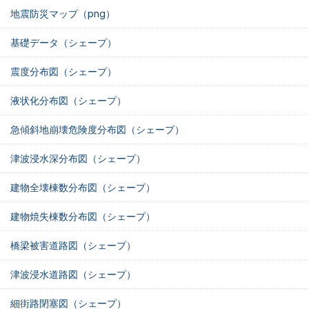
地震防災マップ（png）
基礎データ（シェープ）
震度分布図（シェープ）
液状化分布図（シェープ）
急傾斜地崩壊危険度分布図（シェープ）
津波浸水深分布図（シェープ）
建物全壊棟数分布図（シェープ）
建物焼失棟数分布図（シェープ）
橋梁被害道路図（シェープ）
津波浸水道路図（シェープ）
細街路閉塞図（シェープ）