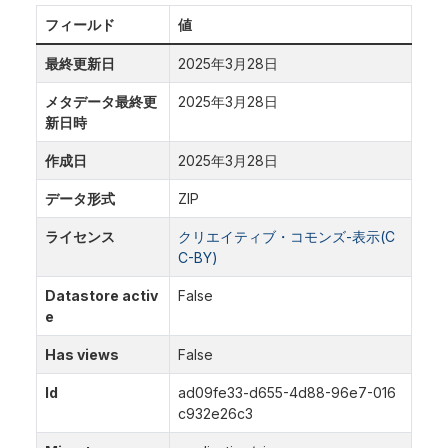
フィールド
値
最終更新日
2025年3月28日
メタデータ最終更
2025年3月28日
新日時
作成日
2025年3月28日
データ形式
ZIP
ライセンス
クリエイティブ・コモンズ-表示(C
C-BY)
Datastore activ
False
e
Has views
False
Id
ad09fe33-d655-4d88-96e7-016
c932e26c3