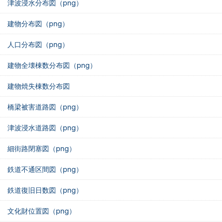
津波浸水分布図（png）
建物分布図（png）
人口分布図（png）
建物全壊棟数分布図（png）
建物焼失棟数分布図
橋梁被害道路図（png）
津波浸水道路図（png）
細街路閉塞図（png）
鉄道不通区間図（png）
鉄道復旧日数図（png）
文化財位置図（png）