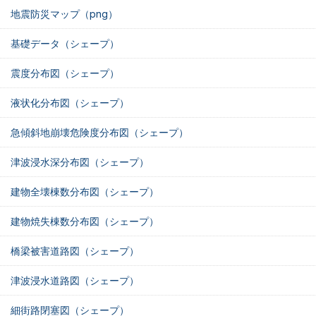
地震防災マップ（png）
基礎データ（シェープ）
震度分布図（シェープ）
液状化分布図（シェープ）
急傾斜地崩壊危険度分布図（シェープ）
津波浸水深分布図（シェープ）
建物全壊棟数分布図（シェープ）
建物焼失棟数分布図（シェープ）
橋梁被害道路図（シェープ）
津波浸水道路図（シェープ）
細街路閉塞図（シェープ）