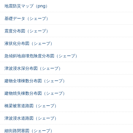
地震防災マップ（png）
基礎データ（シェープ）
震度分布図（シェープ）
液状化分布図（シェープ）
急傾斜地崩壊危険度分布図（シェープ）
津波浸水深分布図（シェープ）
建物全壊棟数分布図（シェープ）
建物焼失棟数分布図（シェープ）
橋梁被害道路図（シェープ）
津波浸水道路図（シェープ）
細街路閉塞図（シェープ）