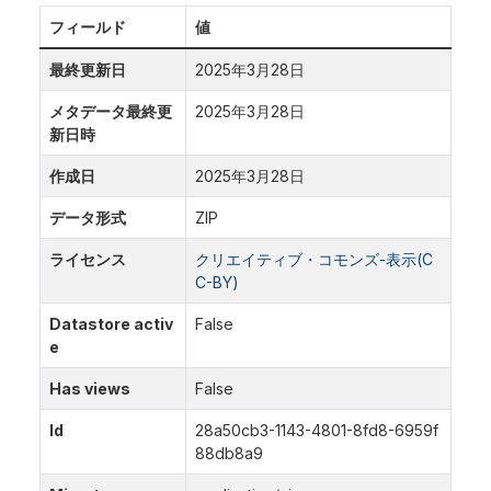
フィールド
値
最終更新日
2025年3月28日
メタデータ最終更
2025年3月28日
新日時
作成日
2025年3月28日
データ形式
ZIP
ライセンス
クリエイティブ・コモンズ-表示(C
C-BY)
Datastore activ
False
e
Has views
False
Id
28a50cb3-1143-4801-8fd8-6959f
88db8a9