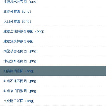
津波浸水分布図（png）
建物分布図（png）
人口分布図（png）
建物全壊棟数分布図（png）
建物焼失棟数分布図
橋梁被害道路図（png）
津波浸水道路図（png）
細街路閉塞図（png）
鉄道不通区間図（png）
鉄道復旧日数図（png）
文化財位置図（png）