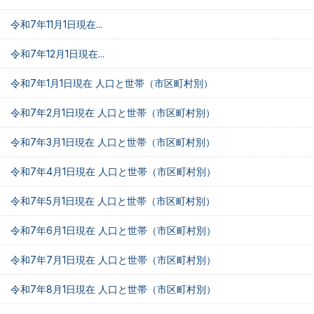
令和7年11月1日現在...
令和7年12月1日現在...
令和7年1月1日現在 人口と世帯（市区町村別）
令和7年2月1日現在 人口と世帯（市区町村別）
令和7年3月1日現在 人口と世帯（市区町村別）
令和7年4月1日現在 人口と世帯（市区町村別）
令和7年5月1日現在 人口と世帯（市区町村別）
令和7年6月1日現在 人口と世帯（市区町村別）
令和7年7月1日現在 人口と世帯（市区町村別）
令和7年8月1日現在 人口と世帯（市区町村別）