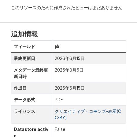
このリソースのために作成されたビューはまだありません
追加情報
フィールド
値
最終更新日
2026年6月15日
メタデータ最終更
2026年8月6日
新日時
作成日
2026年6月15日
データ形式
PDF
ライセンス
クリエイティブ・コモンズ-表示(C
C-BY)
Datastore activ
False
e