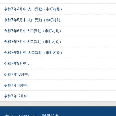
令和7年4月中 人口異動（市町村別）
令和7年5月中 人口異動（市町村別）
令和7年6月中人口異動（市町村別）
令和7年7月中人口異動（市町村別）
令和7年8月中 人口異動（市町村別）
令和7年9月中...
令和7年10月中...
令和7年11月中...
令和7年12月中...