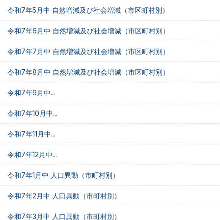
令和7年5月中 自然増減及び社会増減（市区町村別）
令和7年6月中 自然増減及び社会増減（市区町村別）
令和7年7月中 自然増減及び社会増減（市区町村別）
令和7年8月中 自然増減及び社会増減（市区町村別）
令和7年9月中...
令和7年10月中...
令和7年11月中...
令和7年12月中...
令和7年1月中 人口異動（市町村別）
令和7年2月中 人口異動（市町村別）
令和7年3月中 人口異動（市町村別）