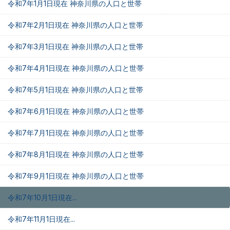
令和7年1月1日現在 神奈川県の人口と世帯
令和7年2月1日現在 神奈川県の人口と世帯
令和7年3月1日現在 神奈川県の人口と世帯
令和7年4月1日現在 神奈川県の人口と世帯
令和7年5月1日現在 神奈川県の人口と世帯
令和7年6月1日現在 神奈川県の人口と世帯
令和7年7月1日現在 神奈川県の人口と世帯
令和7年8月1日現在 神奈川県の人口と世帯
令和7年9月1日現在 神奈川県の人口と世帯
令和7年10月1日現在...
令和7年11月1日現在...