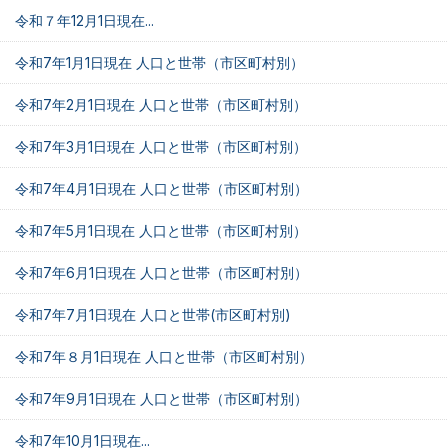
令和７年12月1日現在...
令和7年1月1日現在 人口と世帯（市区町村別）
令和7年2月1日現在 人口と世帯（市区町村別）
令和7年3月1日現在 人口と世帯（市区町村別）
令和7年4月1日現在 人口と世帯（市区町村別）
令和7年5月1日現在 人口と世帯（市区町村別）
令和7年6月1日現在 人口と世帯（市区町村別）
令和7年7月1日現在 人口と世帯(市区町村別)
令和7年８月1日現在 人口と世帯（市区町村別）
令和7年9月1日現在 人口と世帯（市区町村別）
令和7年10月1日現在...