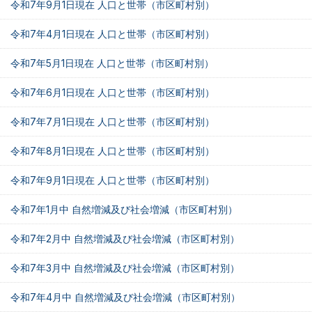
令和7年9月1日現在 人口と世帯（市区町村別）
令和7年4月1日現在 人口と世帯（市区町村別）
令和7年5月1日現在 人口と世帯（市区町村別）
令和7年6月1日現在 人口と世帯（市区町村別）
令和7年7月1日現在 人口と世帯（市区町村別）
令和7年8月1日現在 人口と世帯（市区町村別）
令和7年9月1日現在 人口と世帯（市区町村別）
令和7年1月中 自然増減及び社会増減（市区町村別）
令和7年2月中 自然増減及び社会増減（市区町村別）
令和7年3月中 自然増減及び社会増減（市区町村別）
令和7年4月中 自然増減及び社会増減（市区町村別）