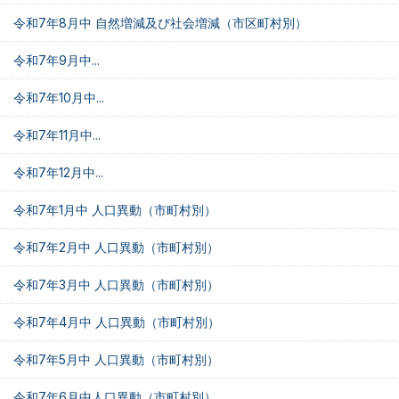
令和7年8月中 自然増減及び社会増減（市区町村別）
令和7年9月中...
令和7年10月中...
令和7年11月中...
令和7年12月中...
令和7年1月中 人口異動（市町村別）
令和7年2月中 人口異動（市町村別）
令和7年3月中 人口異動（市町村別）
令和7年4月中 人口異動（市町村別）
令和7年5月中 人口異動（市町村別）
令和7年6月中人口異動（市町村別）