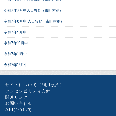
令和7年7月中人口異動（市町村別）
令和7年8月中 人口異動（市町村別）
令和7年9月中...
令和7年10月中...
令和7年11月中...
令和7年12月中...
サイトについて（利用規約）
アクセシビリティ方針
関連リンク
お問い合わせ
APIについて