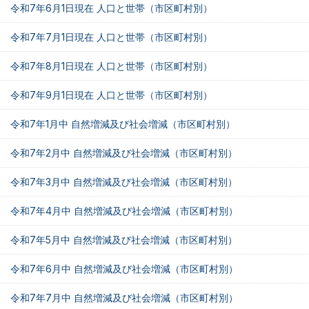
令和7年6月1日現在 人口と世帯（市区町村別）
令和7年7月1日現在 人口と世帯（市区町村別）
令和7年8月1日現在 人口と世帯（市区町村別）
令和7年9月1日現在 人口と世帯（市区町村別）
令和7年1月中 自然増減及び社会増減（市区町村別）
令和7年2月中 自然増減及び社会増減（市区町村別）
令和7年3月中 自然増減及び社会増減（市区町村別）
令和7年4月中 自然増減及び社会増減（市区町村別）
令和7年5月中 自然増減及び社会増減（市区町村別）
令和7年6月中 自然増減及び社会増減（市区町村別）
令和7年7月中 自然増減及び社会増減（市区町村別）