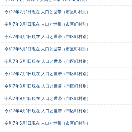
令和7年2月1日現在 人口と世帯（市区町村別）
令和7年3月1日現在 人口と世帯（市区町村別）
令和7年4月1日現在 人口と世帯（市区町村別）
令和7年5月1日現在 人口と世帯（市区町村別）
令和7年6月1日現在 人口と世帯（市区町村別）
令和7年7月1日現在 人口と世帯（市区町村別）
令和7年8月1日現在 人口と世帯（市区町村別）
令和7年9月1日現在 人口と世帯（市区町村別）
令和7年4月1日現在 人口と世帯（市区町村別）
令和7年5月1日現在 人口と世帯（市区町村別）