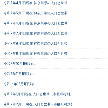
令和7年4月1日現在 神奈川県の人口と世帯
令和7年5月1日現在 神奈川県の人口と世帯
令和7年6月1日現在 神奈川県の人口と世帯
令和7年7月1日現在 神奈川県の人口と世帯
令和7年8月1日現在 神奈川県の人口と世帯
令和7年9月1日現在 神奈川県の人口と世帯
令和7年10月1日現在...
令和7年11月1日現在...
令和７年12月1日現在...
令和7年1月1日現在 人口と世帯（市区町村別）
令和7年2月1日現在 人口と世帯（市区町村別）