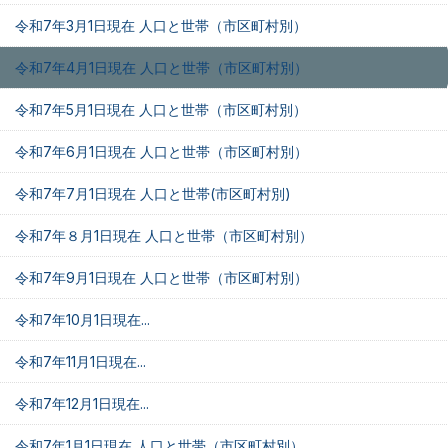
令和7年3月1日現在 人口と世帯（市区町村別）
令和7年4月1日現在 人口と世帯（市区町村別）
令和7年5月1日現在 人口と世帯（市区町村別）
令和7年6月1日現在 人口と世帯（市区町村別）
令和7年7月1日現在 人口と世帯(市区町村別)
令和7年８月1日現在 人口と世帯（市区町村別）
令和7年9月1日現在 人口と世帯（市区町村別）
令和7年10月1日現在...
令和7年11月1日現在...
令和7年12月1日現在...
令和7年1月1日現在 人口と世帯（市区町村別）