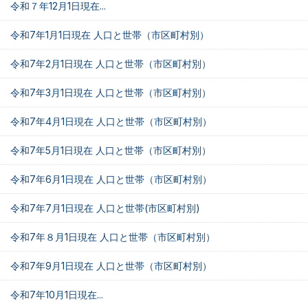
令和７年12月1日現在...
令和7年1月1日現在 人口と世帯（市区町村別）
令和7年2月1日現在 人口と世帯（市区町村別）
令和7年3月1日現在 人口と世帯（市区町村別）
令和7年4月1日現在 人口と世帯（市区町村別）
令和7年5月1日現在 人口と世帯（市区町村別）
令和7年6月1日現在 人口と世帯（市区町村別）
令和7年7月1日現在 人口と世帯(市区町村別)
令和7年８月1日現在 人口と世帯（市区町村別）
令和7年9月1日現在 人口と世帯（市区町村別）
令和7年10月1日現在...