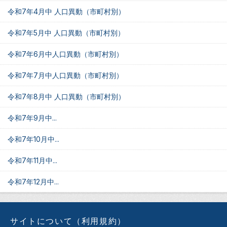
令和7年4月中 人口異動（市町村別）
令和7年5月中 人口異動（市町村別）
令和7年6月中人口異動（市町村別）
令和7年7月中人口異動（市町村別）
令和7年8月中 人口異動（市町村別）
令和7年9月中...
令和7年10月中...
令和7年11月中...
令和7年12月中...
サイトについて（利用規約）