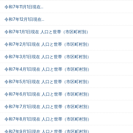
令和7年11月1日現在...
令和7年12月1日現在...
令和7年1月1日現在 人口と世帯（市区町村別）
令和7年2月1日現在 人口と世帯（市区町村別）
令和7年3月1日現在 人口と世帯（市区町村別）
令和7年4月1日現在 人口と世帯（市区町村別）
令和7年5月1日現在 人口と世帯（市区町村別）
令和7年6月1日現在 人口と世帯（市区町村別）
令和7年7月1日現在 人口と世帯（市区町村別）
令和7年8月1日現在 人口と世帯（市区町村別）
令和7年9月1日現在 人口と世帯（市区町村別）