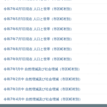
令和7年4月1日現在 人口と世帯（市区町村別）
令和7年5月1日現在 人口と世帯（市区町村別）
令和7年6月1日現在 人口と世帯（市区町村別）
令和7年7月1日現在 人口と世帯（市区町村別）
令和7年8月1日現在 人口と世帯（市区町村別）
令和7年9月1日現在 人口と世帯（市区町村別）
令和7年1月中 自然増減及び社会増減（市区町村別）
令和7年2月中 自然増減及び社会増減（市区町村別）
令和7年3月中 自然増減及び社会増減（市区町村別）
令和7年4月中 自然増減及び社会増減（市区町村別）