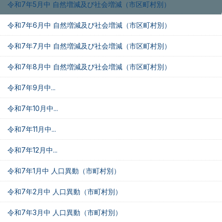
令和7年5月中 自然増減及び社会増減（市区町村別）
令和7年6月中 自然増減及び社会増減（市区町村別）
令和7年7月中 自然増減及び社会増減（市区町村別）
令和7年8月中 自然増減及び社会増減（市区町村別）
令和7年9月中...
令和7年10月中...
令和7年11月中...
令和7年12月中...
令和7年1月中 人口異動（市町村別）
令和7年2月中 人口異動（市町村別）
令和7年3月中 人口異動（市町村別）