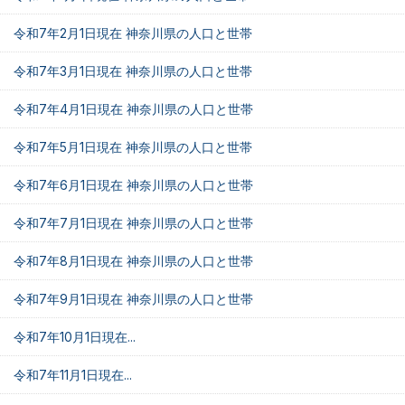
令和7年2月1日現在 神奈川県の人口と世帯
令和7年3月1日現在 神奈川県の人口と世帯
令和7年4月1日現在 神奈川県の人口と世帯
令和7年5月1日現在 神奈川県の人口と世帯
令和7年6月1日現在 神奈川県の人口と世帯
令和7年7月1日現在 神奈川県の人口と世帯
令和7年8月1日現在 神奈川県の人口と世帯
令和7年9月1日現在 神奈川県の人口と世帯
令和7年10月1日現在...
令和7年11月1日現在...