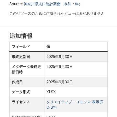
Source:
神奈川県人口統計調査（令和７年）
このリソースのために作成されたビューはまだありません
追加情報
フィールド
値
最終更新日
2025年6月30日
メタデータ最終更
2025年6月30日
新日時
作成日
2025年6月30日
データ形式
XLSX
ライセンス
クリエイティブ・コモンズ-表示(C
C-BY)