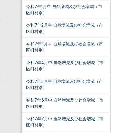
令和7年1月中 自然増減及び社会増減（市
区町村別）
令和7年2月中 自然増減及び社会増減（市
区町村別）
令和7年3月中 自然増減及び社会増減（市
区町村別）
令和7年4月中 自然増減及び社会増減（市
区町村別）
令和7年5月中 自然増減及び社会増減（市
区町村別）
令和7年6月中 自然増減及び社会増減（市
区町村別）
令和7年7月中 自然増減及び社会増減（市
区町村別）