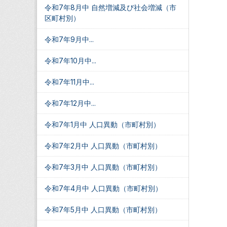
令和7年8月中 自然増減及び社会増減（市
区町村別）
令和7年9月中...
令和7年10月中...
令和7年11月中...
令和7年12月中...
令和7年1月中 人口異動（市町村別）
令和7年2月中 人口異動（市町村別）
令和7年3月中 人口異動（市町村別）
令和7年4月中 人口異動（市町村別）
令和7年5月中 人口異動（市町村別）