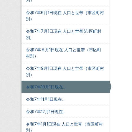
別）
令和7年6月1日現在 人口と世帯（市区町村
別）
令和7年7月1日現在 人口と世帯(市区町村
別)
令和7年８月1日現在 人口と世帯（市区町
村別）
令和7年9月1日現在 人口と世帯（市区町村
別）
令和7年10月1日現在...
令和7年11月1日現在...
令和7年12月1日現在...
令和7年1月1日現在 人口と世帯（市区町村
別）