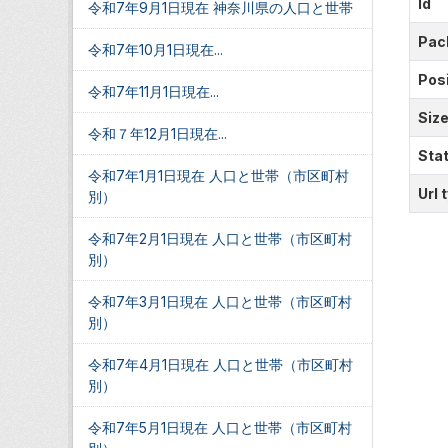
Id
令和7年9月1日現在 神奈川県の人口と世帯
Pac
令和7年10月1日現在...
Posi
令和7年11月1日現在...
Siz
令和７年12月1日現在...
Sta
令和7年1月1日現在 人口と世帯（市区町村
Url 
別）
令和7年2月1日現在 人口と世帯（市区町村
別）
令和7年3月1日現在 人口と世帯（市区町村
別）
令和7年4月1日現在 人口と世帯（市区町村
別）
令和7年5月1日現在 人口と世帯（市区町村