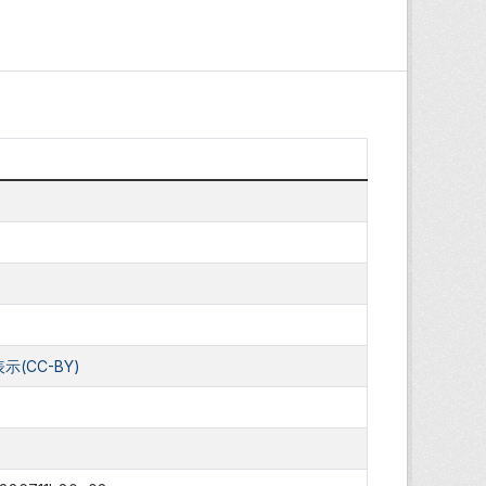
(CC-BY)