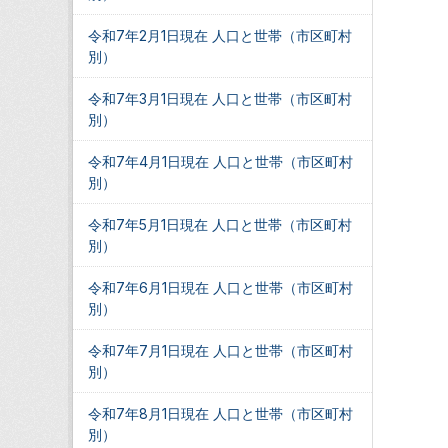
令和7年2月1日現在 人口と世帯（市区町村
別）
令和7年3月1日現在 人口と世帯（市区町村
別）
令和7年4月1日現在 人口と世帯（市区町村
別）
令和7年5月1日現在 人口と世帯（市区町村
別）
令和7年6月1日現在 人口と世帯（市区町村
別）
令和7年7月1日現在 人口と世帯（市区町村
別）
令和7年8月1日現在 人口と世帯（市区町村
別）