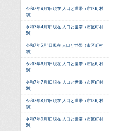
令和7年9月1日現在 人口と世帯（市区町村
別）
令和7年4月1日現在 人口と世帯（市区町村
別）
令和7年5月1日現在 人口と世帯（市区町村
別）
令和7年6月1日現在 人口と世帯（市区町村
別）
令和7年7月1日現在 人口と世帯（市区町村
別）
令和7年8月1日現在 人口と世帯（市区町村
別）
令和7年9月1日現在 人口と世帯（市区町村
別）