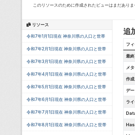
このリソースのために作成されたビューはまだありま
リソース
追
令和7年1月1日現在 神奈川県の人口と世帯
フィ
令和7年2月1日現在 神奈川県の人口と世帯
最終
令和7年3月1日現在 神奈川県の人口と世帯
メタ
令和7年4月1日現在 神奈川県の人口と世帯
作成
令和7年5月1日現在 神奈川県の人口と世帯
デー
令和7年6月1日現在 神奈川県の人口と世帯
ライ
令和7年7月1日現在 神奈川県の人口と世帯
Data
令和7年8月1日現在 神奈川県の人口と世帯
Has