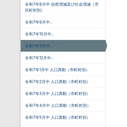
令和7年8月中 自然増減及び社会増減（市
区町村別）
令和7年9月中...
令和7年10月中...
令和7年11月中...
令和7年12月中...
令和7年1月中 人口異動（市町村別）
令和7年2月中 人口異動（市町村別）
令和7年3月中 人口異動（市町村別）
令和7年4月中 人口異動（市町村別）
令和7年5月中 人口異動（市町村別）