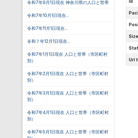
Id
令和7年9月1日現在 神奈川県の人口と世帯
Pac
令和7年10月1日現在...
Posi
令和7年11月1日現在...
Siz
令和７年12月1日現在...
Sta
令和7年1月1日現在 人口と世帯（市区町村
Url 
別）
令和7年2月1日現在 人口と世帯（市区町村
別）
令和7年3月1日現在 人口と世帯（市区町村
別）
令和7年4月1日現在 人口と世帯（市区町村
別）
令和7年5月1日現在 人口と世帯（市区町村