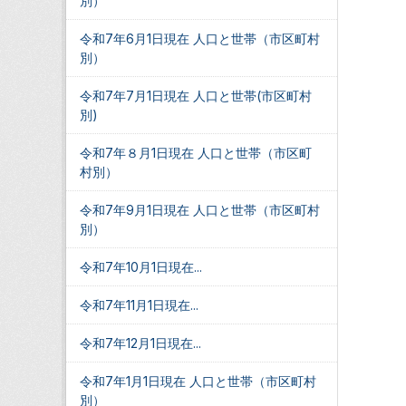
別）
令和7年6月1日現在 人口と世帯（市区町村
別）
令和7年7月1日現在 人口と世帯(市区町村
別)
令和7年８月1日現在 人口と世帯（市区町
村別）
令和7年9月1日現在 人口と世帯（市区町村
別）
令和7年10月1日現在...
令和7年11月1日現在...
令和7年12月1日現在...
令和7年1月1日現在 人口と世帯（市区町村
別）