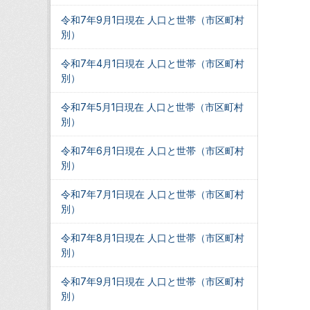
令和7年9月1日現在 人口と世帯（市区町村
別）
令和7年4月1日現在 人口と世帯（市区町村
別）
令和7年5月1日現在 人口と世帯（市区町村
別）
令和7年6月1日現在 人口と世帯（市区町村
別）
令和7年7月1日現在 人口と世帯（市区町村
別）
令和7年8月1日現在 人口と世帯（市区町村
別）
令和7年9月1日現在 人口と世帯（市区町村
別）