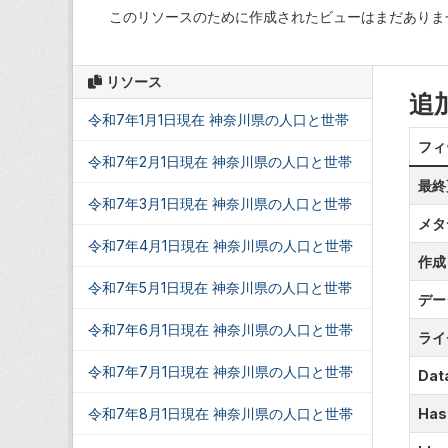
このリソースのために作成されたビューはまだありま
リソース
追
令和7年1月1日現在 神奈川県の人口と世帯
フィ
令和7年2月1日現在 神奈川県の人口と世帯
最終
令和7年3月1日現在 神奈川県の人口と世帯
メタ
令和7年4月1日現在 神奈川県の人口と世帯
作成
令和7年5月1日現在 神奈川県の人口と世帯
デー
令和7年6月1日現在 神奈川県の人口と世帯
ライ
令和7年7月1日現在 神奈川県の人口と世帯
Data
令和7年8月1日現在 神奈川県の人口と世帯
Has