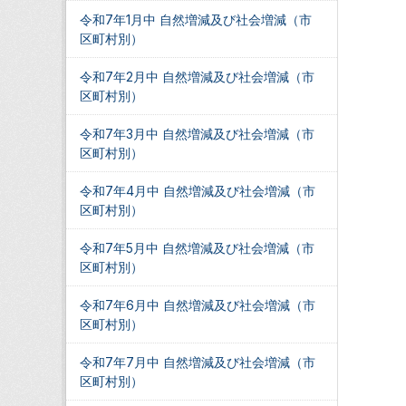
令和7年1月中 自然増減及び社会増減（市
区町村別）
令和7年2月中 自然増減及び社会増減（市
区町村別）
令和7年3月中 自然増減及び社会増減（市
区町村別）
令和7年4月中 自然増減及び社会増減（市
区町村別）
令和7年5月中 自然増減及び社会増減（市
区町村別）
令和7年6月中 自然増減及び社会増減（市
区町村別）
令和7年7月中 自然増減及び社会増減（市
区町村別）