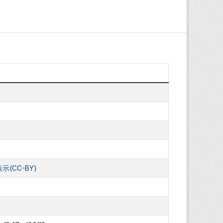
(CC-BY)