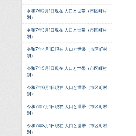
令和7年2月1日現在 人口と世帯（市区町村
別）
令和7年3月1日現在 人口と世帯（市区町村
別）
令和7年4月1日現在 人口と世帯（市区町村
別）
令和7年5月1日現在 人口と世帯（市区町村
別）
令和7年6月1日現在 人口と世帯（市区町村
別）
令和7年7月1日現在 人口と世帯（市区町村
別）
令和7年8月1日現在 人口と世帯（市区町村
別）