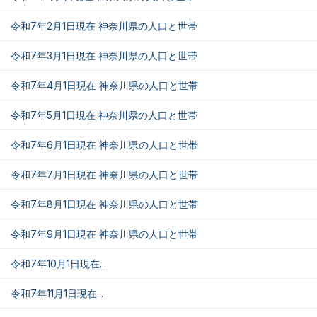
令和7年2月1日現在 神奈川県の人口と世帯
令和7年3月1日現在 神奈川県の人口と世帯
令和7年4月1日現在 神奈川県の人口と世帯
令和7年5月1日現在 神奈川県の人口と世帯
令和7年6月1日現在 神奈川県の人口と世帯
令和7年7月1日現在 神奈川県の人口と世帯
令和7年8月1日現在 神奈川県の人口と世帯
令和7年9月1日現在 神奈川県の人口と世帯
令和7年10月1日現在...
令和7年11月1日現在...