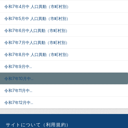
令和7年4月中 人口異動（市町村別）
令和7年5月中 人口異動（市町村別）
令和7年6月中人口異動（市町村別）
令和7年7月中人口異動（市町村別）
令和7年8月中 人口異動（市町村別）
令和7年9月中...
令和7年10月中...
令和7年11月中...
令和7年12月中...
サイトについて（利用規約）