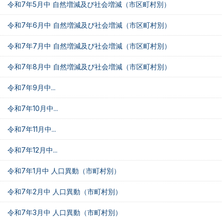
令和7年5月中 自然増減及び社会増減（市区町村別）
令和7年6月中 自然増減及び社会増減（市区町村別）
令和7年7月中 自然増減及び社会増減（市区町村別）
令和7年8月中 自然増減及び社会増減（市区町村別）
令和7年9月中...
令和7年10月中...
令和7年11月中...
令和7年12月中...
令和7年1月中 人口異動（市町村別）
令和7年2月中 人口異動（市町村別）
令和7年3月中 人口異動（市町村別）