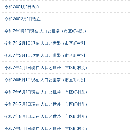
令和7年11月1日現在...
令和7年12月1日現在...
令和7年1月1日現在 人口と世帯（市区町村別）
令和7年2月1日現在 人口と世帯（市区町村別）
令和7年3月1日現在 人口と世帯（市区町村別）
令和7年4月1日現在 人口と世帯（市区町村別）
令和7年5月1日現在 人口と世帯（市区町村別）
令和7年6月1日現在 人口と世帯（市区町村別）
令和7年7月1日現在 人口と世帯（市区町村別）
令和7年8月1日現在 人口と世帯（市区町村別）
令和7年9月1日現在 人口と世帯（市区町村別）