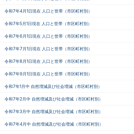
令和7年4月1日現在 人口と世帯（市区町村別）
令和7年5月1日現在 人口と世帯（市区町村別）
令和7年6月1日現在 人口と世帯（市区町村別）
令和7年7月1日現在 人口と世帯（市区町村別）
令和7年8月1日現在 人口と世帯（市区町村別）
令和7年9月1日現在 人口と世帯（市区町村別）
令和7年1月中 自然増減及び社会増減（市区町村別）
令和7年2月中 自然増減及び社会増減（市区町村別）
令和7年3月中 自然増減及び社会増減（市区町村別）
令和7年4月中 自然増減及び社会増減（市区町村別）