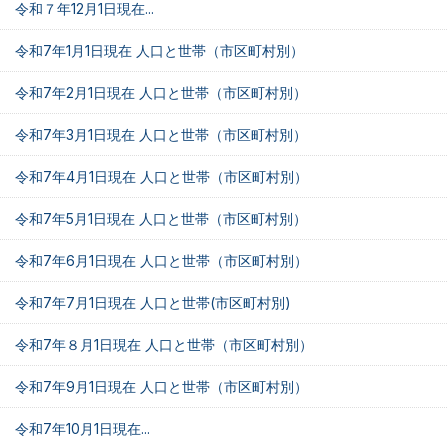
令和７年12月1日現在...
令和7年1月1日現在 人口と世帯（市区町村別）
令和7年2月1日現在 人口と世帯（市区町村別）
令和7年3月1日現在 人口と世帯（市区町村別）
令和7年4月1日現在 人口と世帯（市区町村別）
令和7年5月1日現在 人口と世帯（市区町村別）
令和7年6月1日現在 人口と世帯（市区町村別）
令和7年7月1日現在 人口と世帯(市区町村別)
令和7年８月1日現在 人口と世帯（市区町村別）
令和7年9月1日現在 人口と世帯（市区町村別）
令和7年10月1日現在...