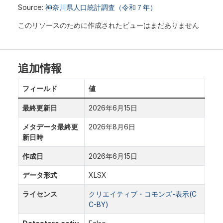
Source:
神奈川県人口統計調査（令和７年）
このリソースのために作成されたビューはまだありません
追加情報
フィールド
値
最終更新日
2026年6月15日
メタデータ最終更
2026年8月6日
新日時
作成日
2026年6月15日
データ形式
XLSX
ライセンス
クリエイティブ・コモンズ-表示(C
C-BY)