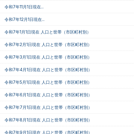
令和7年11月1日現在...
令和7年12月1日現在...
令和7年1月1日現在 人口と世帯（市区町村別）
令和7年2月1日現在 人口と世帯（市区町村別）
令和7年3月1日現在 人口と世帯（市区町村別）
令和7年4月1日現在 人口と世帯（市区町村別）
令和7年5月1日現在 人口と世帯（市区町村別）
令和7年6月1日現在 人口と世帯（市区町村別）
令和7年7月1日現在 人口と世帯（市区町村別）
令和7年8月1日現在 人口と世帯（市区町村別）
令和7年9月1日現在 人口と世帯（市区町村別）