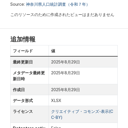
Source:
神奈川県人口統計調査（令和７年）
このリソースのために作成されたビューはまだありません
追加情報
フィールド
値
最終更新日
2025年8月29日
メタデータ最終更
2025年8月29日
新日時
作成日
2025年8月29日
データ形式
XLSX
ライセンス
クリエイティブ・コモンズ-表示(C
C-BY)