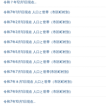
令和７年12月1日現在...
令和7年1月1日現在 人口と世帯（市区町村別）
令和7年2月1日現在 人口と世帯（市区町村別）
令和7年3月1日現在 人口と世帯（市区町村別）
令和7年4月1日現在 人口と世帯（市区町村別）
令和7年5月1日現在 人口と世帯（市区町村別）
令和7年6月1日現在 人口と世帯（市区町村別）
令和7年7月1日現在 人口と世帯(市区町村別)
令和7年８月1日現在 人口と世帯（市区町村別）
令和7年9月1日現在 人口と世帯（市区町村別）
令和7年10月1日現在...