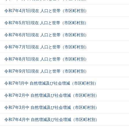
令和7年4月1日現在 人口と世帯（市区町村別）
令和7年5月1日現在 人口と世帯（市区町村別）
令和7年6月1日現在 人口と世帯（市区町村別）
令和7年7月1日現在 人口と世帯（市区町村別）
令和7年8月1日現在 人口と世帯（市区町村別）
令和7年9月1日現在 人口と世帯（市区町村別）
令和7年1月中 自然増減及び社会増減（市区町村別）
令和7年2月中 自然増減及び社会増減（市区町村別）
令和7年3月中 自然増減及び社会増減（市区町村別）
令和7年4月中 自然増減及び社会増減（市区町村別）