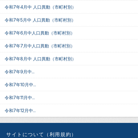
令和7年4月中 人口異動（市町村別）
令和7年5月中 人口異動（市町村別）
令和7年6月中人口異動（市町村別）
令和7年7月中人口異動（市町村別）
令和7年8月中 人口異動（市町村別）
令和7年9月中...
令和7年10月中...
令和7年11月中...
令和7年12月中...
サイトについて（利用規約）