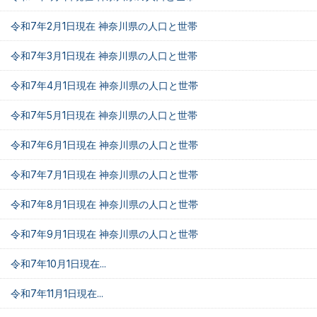
令和7年2月1日現在 神奈川県の人口と世帯
令和7年3月1日現在 神奈川県の人口と世帯
令和7年4月1日現在 神奈川県の人口と世帯
令和7年5月1日現在 神奈川県の人口と世帯
令和7年6月1日現在 神奈川県の人口と世帯
令和7年7月1日現在 神奈川県の人口と世帯
令和7年8月1日現在 神奈川県の人口と世帯
令和7年9月1日現在 神奈川県の人口と世帯
令和7年10月1日現在...
令和7年11月1日現在...