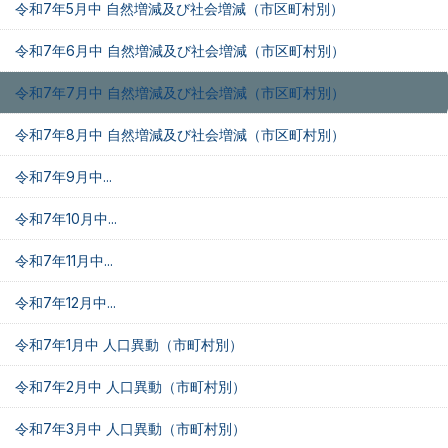
令和7年5月中 自然増減及び社会増減（市区町村別）
令和7年6月中 自然増減及び社会増減（市区町村別）
令和7年7月中 自然増減及び社会増減（市区町村別）
令和7年8月中 自然増減及び社会増減（市区町村別）
令和7年9月中...
令和7年10月中...
令和7年11月中...
令和7年12月中...
令和7年1月中 人口異動（市町村別）
令和7年2月中 人口異動（市町村別）
令和7年3月中 人口異動（市町村別）