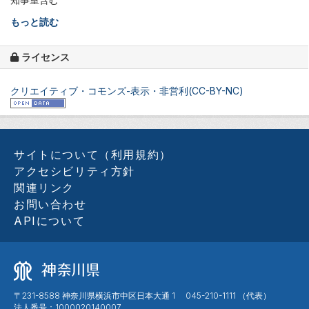
もっと読む
ライセンス
クリエイティブ・コモンズ-表示・非営利(CC-BY-NC)
サイトについて（利用規約）
アクセシビリティ方針
関連リンク
お問い合わせ
APIについて
〒231-8588 神奈川県横浜市中区日本大通 1 045-210-1111 （代表）
法人番号：1000020140007