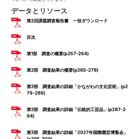
データとリソース
第2回課題調査報告書 一括ダウンロード
目次
第1部 調査の概要(p257-264)
第2部 調査結果の概要(p265-278)
第3部 調査結果の詳細「かながわの文化芸術」(p2
79-286)
第3部 調査結果の詳細「伝統的工芸品」(p287-2
94)
第3部 調査結果の詳細「2027年国際園芸博覧会」
(p295-300)