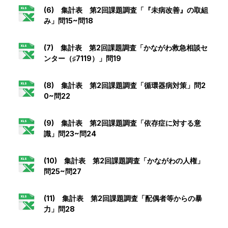
(6) 集計表 第2回課題調査「『未病改善』の取組
み」問15~問18
(7) 集計表 第2回課題調査「かながわ救急相談セ
ンター（♯7119）」問19
(8) 集計表 第2回課題調査「循環器病対策」問2
0~問22
(9) 集計表 第2回課題調査「依存症に対する意
識」問23~問24
(10) 集計表 第2回課題調査「かながわの人権」
問25~問27
(11) 集計表 第2回課題調査「配偶者等からの暴
力」問28