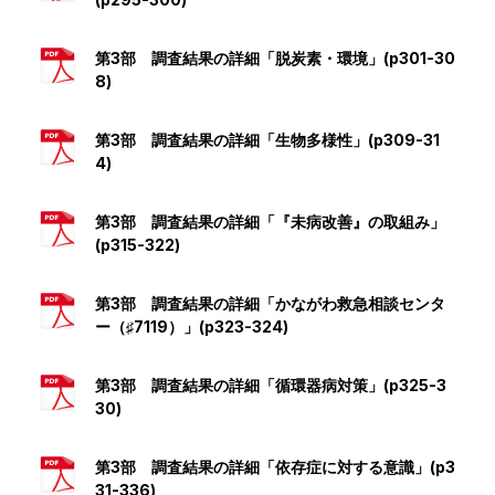
第3部 調査結果の詳細「脱炭素・環境」(p301-30
8)
第3部 調査結果の詳細「生物多様性」(p309-31
4)
第3部 調査結果の詳細「『未病改善』の取組み」
(p315-322)
第3部 調査結果の詳細「かながわ救急相談センタ
ー（♯7119）」(p323-324)
第3部 調査結果の詳細「循環器病対策」(p325-3
30)
第3部 調査結果の詳細「依存症に対する意識」(p3
31-336)