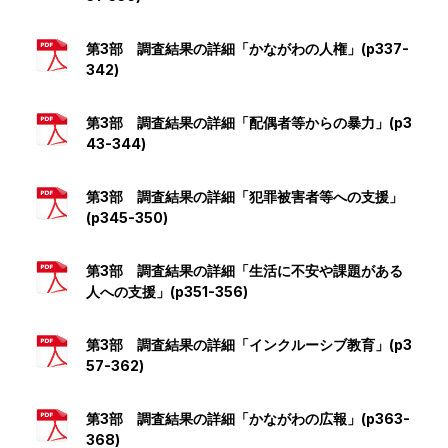
第3部 調査結果の詳細「かながわの人権」(p337-
342)
第3部 調査結果の詳細「配偶者等からの暴力」(p3
43-344)
第3部 調査結果の詳細「犯罪被害者等への支援」
(p345-350)
第3部 調査結果の詳細「生活に不安や課題がある
人への支援」(p351-356)
第3部 調査結果の詳細「インクルーシブ教育」(p3
57-362)
第3部 調査結果の詳細「かながわの広報」(p363-
368)