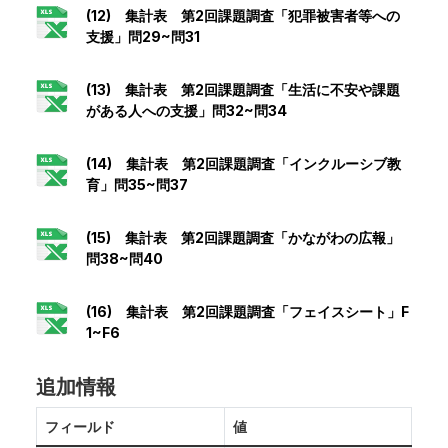
(12) 集計表 第2回課題調査「犯罪被害者等への
支援」問29~問31
(13) 集計表 第2回課題調査「生活に不安や課題
がある人への支援」問32~問34
(14) 集計表 第2回課題調査「インクルーシブ教
育」問35~問37
(15) 集計表 第2回課題調査「かながわの広報」
問38~問40
(16) 集計表 第2回課題調査「フェイスシート」F
1~F6
追加情報
フィールド
値