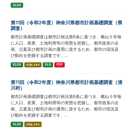
XLSX
第11回（令和2年度）神奈川県都市計画基礎調査（県
調査）
都市計画基礎調査は都市計画法第6条に基づき、概ね５年毎
に人口、産業、土地利用等の実態を把握し、都市政策の企
画、立案及び都市計画の運用に資するため、都市の現況及
び動向を把握する調査です。...
XLSX
shp,csv
XLS
PDF
第11回（令和2年度）神奈川県都市計画基礎調査（清
川村）
都市計画基礎調査は都市計画法第6条に基づき、概ね５年毎
に人口、産業、土地利用等の実態を把握し、都市政策の企
画、立案及び都市計画の運用に資するため、都市の現況及
び動向を把握する調査です。...
XLSX
shp,csv