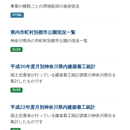
事業の種類ごとの用地取得の進捗状況
HTML
県内市町村別都市公園現況一覧
神奈川県内の市町村別都市公園の現況一覧
XLSX
平成30年度月別神奈川県内建築着工統計
国土交通省が行っている建築着工統計調査の神奈川県分を
集計したものです
XLSX
平成22年度月別神奈川県内建築着工統計
国土交通省が行っている建築着工統計調査の神奈川県分を
集計したものです