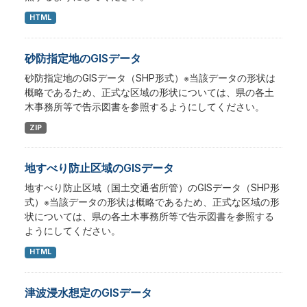
HTML
砂防指定地のGISデータ
砂防指定地のGISデータ（SHP形式）※当該データの形状は
概略であるため、正式な区域の形状については、県の各土
木事務所等で告示図書を参照するようにしてください。
ZIP
地すべり防止区域のGISデータ
地すべり防止区域（国土交通省所管）のGISデータ（SHP形
式）※当該データの形状は概略であるため、正式な区域の形
状については、県の各土木事務所等で告示図書を参照する
ようにしてください。
HTML
津波浸水想定のGISデータ