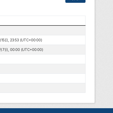
5日, 23:53 (UTC+00:00)
7日, 00:00 (UTC+00:00)