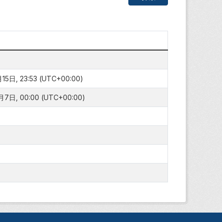
5日, 23:53 (UTC+00:00)
7日, 00:00 (UTC+00:00)