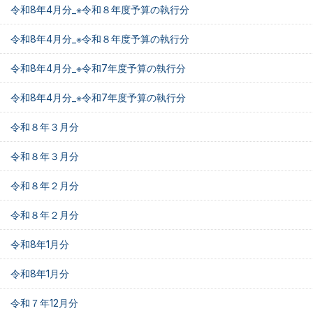
令和8年4月分_※令和８年度予算の執行分
令和8年4月分_※令和８年度予算の執行分
令和8年4月分_※令和7年度予算の執行分
令和8年4月分_※令和7年度予算の執行分
令和８年３月分
令和８年３月分
令和８年２月分
令和８年２月分
令和8年1月分
令和8年1月分
令和７年12月分