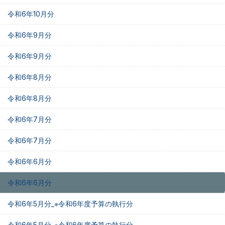
令和6年10月分
令和6年9月分
令和6年9月分
令和6年8月分
令和6年8月分
令和6年7月分
令和6年7月分
令和6年6月分
令和6年6月分
令和6年5月分_※令和6年度予算の執行分
令和6年5月分_※令和6年度予算の執行分