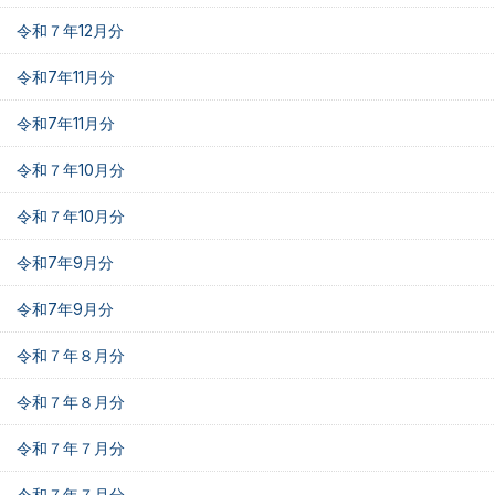
令和７年12月分
令和7年11月分
令和7年11月分
令和７年10月分
令和７年10月分
令和7年9月分
令和7年9月分
令和７年８月分
令和７年８月分
令和７年７月分
令和７年７月分