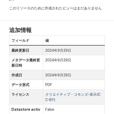
このリソースのために作成されたビューはまだありません
追加情報
フィールド
値
最終更新日
2024年9月29日
メタデータ最終更
2024年9月29日
新日時
作成日
2024年9月29日
データ形式
PDF
ライセンス
クリエイティブ・コモンズ-表示(C
C-BY)
Datastore activ
False