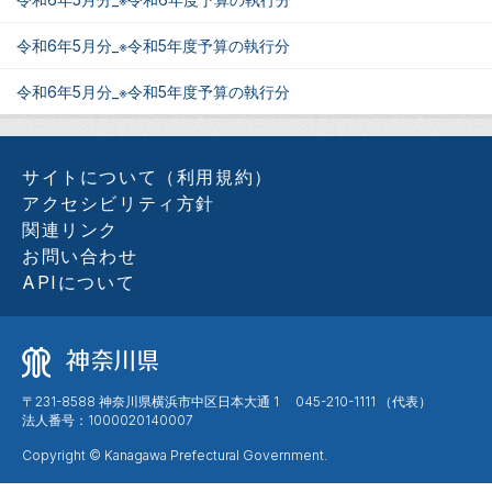
令和6年5月分_※令和5年度予算の執行分
令和6年5月分_※令和5年度予算の執行分
サイトについて（利用規約）
アクセシビリティ方針
関連リンク
お問い合わせ
APIについて
〒231-8588 神奈川県横浜市中区日本大通 1 045-210-1111 （代表）
法人番号：1000020140007
Copyright © Kanagawa Prefectural Government.