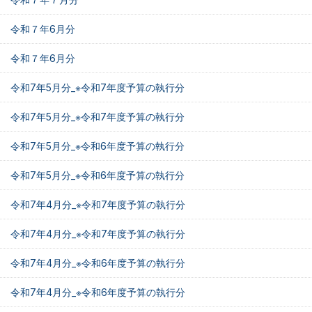
令和７年6月分
令和７年6月分
令和7年5月分_※令和7年度予算の執行分
令和7年5月分_※令和7年度予算の執行分
令和7年5月分_※令和6年度予算の執行分
令和7年5月分_※令和6年度予算の執行分
令和7年4月分_※令和7年度予算の執行分
令和7年4月分_※令和7年度予算の執行分
令和7年4月分_※令和6年度予算の執行分
令和7年4月分_※令和6年度予算の執行分