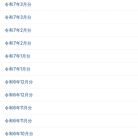
令和7年3月分
令和7年3月分
令和7年2月分
令和7年2月分
令和7年1月分
令和7年1月分
令和6年12月分
令和6年12月分
令和6年11月分
令和6年11月分
令和6年10月分