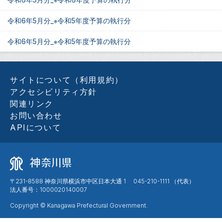
令和6年5月分_※令和5年度予算の執行分
令和6年5月分_※令和5年度予算の執行分
サイトについて（利用規約）
アクセシビリティ方針
関連リンク
お問い合わせ
APIについて
〒231-8588 神奈川県横浜市中区日本大通 1 045-210-1111 （代表）
法人番号：1000020140007
Copyright © Kanagawa Prefectural Government.