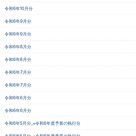
令和6年10月分
令和6年9月分
令和6年9月分
令和6年8月分
令和6年8月分
令和6年7月分
令和6年7月分
令和6年6月分
令和6年6月分
令和6年5月分_※令和6年度予算の執行分
令和6年5月分_※令和6年度予算の執行分