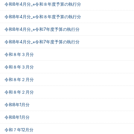
令和8年4月分_※令和８年度予算の執行分
令和8年4月分_※令和８年度予算の執行分
令和8年4月分_※令和7年度予算の執行分
令和8年4月分_※令和7年度予算の執行分
令和８年３月分
令和８年３月分
令和８年２月分
令和８年２月分
令和8年1月分
令和8年1月分
令和７年12月分