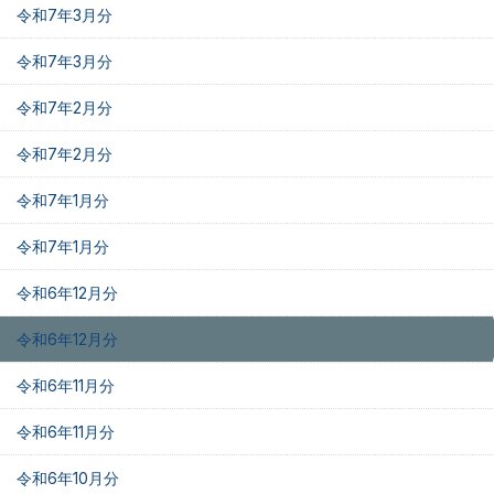
令和7年3月分
令和7年3月分
令和7年2月分
令和7年2月分
令和7年1月分
令和7年1月分
令和6年12月分
令和6年12月分
令和6年11月分
令和6年11月分
令和6年10月分