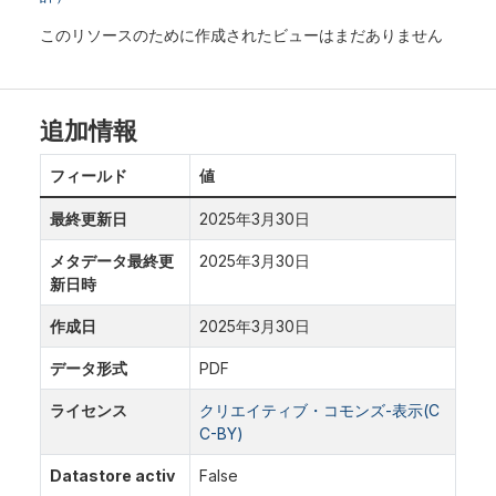
このリソースのために作成されたビューはまだありません
追加情報
フィールド
値
最終更新日
2025年3月30日
メタデータ最終更
2025年3月30日
新日時
作成日
2025年3月30日
データ形式
PDF
ライセンス
クリエイティブ・コモンズ-表示(C
C-BY)
Datastore activ
False