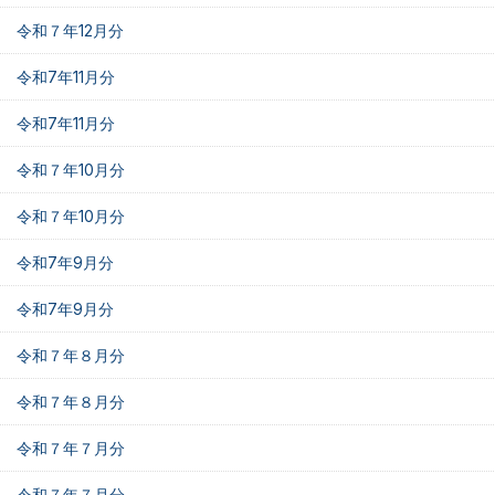
令和７年12月分
令和7年11月分
令和7年11月分
令和７年10月分
令和７年10月分
令和7年9月分
令和7年9月分
令和７年８月分
令和７年８月分
令和７年７月分
令和７年７月分