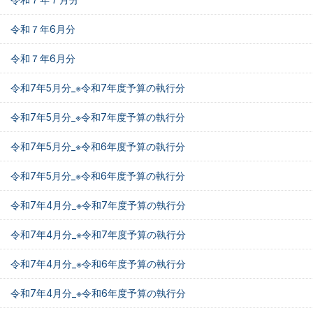
令和７年6月分
令和７年6月分
令和7年5月分_※令和7年度予算の執行分
令和7年5月分_※令和7年度予算の執行分
令和7年5月分_※令和6年度予算の執行分
令和7年5月分_※令和6年度予算の執行分
令和7年4月分_※令和7年度予算の執行分
令和7年4月分_※令和7年度予算の執行分
令和7年4月分_※令和6年度予算の執行分
令和7年4月分_※令和6年度予算の執行分