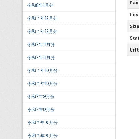
Pac
令和8年1月分
Posi
令和７年12月分
Siz
令和７年12月分
Sta
令和7年11月分
Url 
令和7年11月分
令和７年10月分
令和７年10月分
令和7年9月分
令和7年9月分
令和７年８月分
令和７年８月分