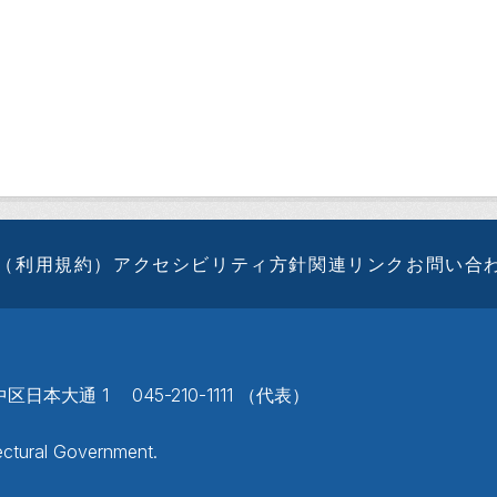
（利用規約）
アクセシビリティ方針
関連リンク
お問い合
区日本大通 1 045-210-1111 （代表）
ctural Government.