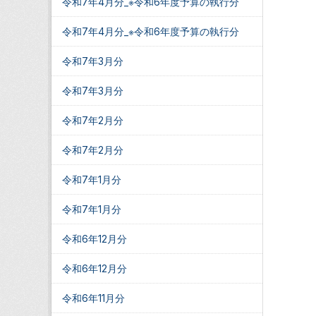
令和7年4月分_※令和6年度予算の執行分
令和7年4月分_※令和6年度予算の執行分
令和7年3月分
令和7年3月分
令和7年2月分
令和7年2月分
令和7年1月分
令和7年1月分
令和6年12月分
令和6年12月分
令和6年11月分