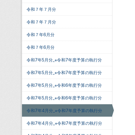
令和７年７月分
令和７年７月分
令和７年6月分
令和７年6月分
令和7年5月分_※令和7年度予算の執行分
令和7年5月分_※令和7年度予算の執行分
令和7年5月分_※令和6年度予算の執行分
令和7年5月分_※令和6年度予算の執行分
令和7年4月分_※令和7年度予算の執行分
令和7年4月分_※令和7年度予算の執行分