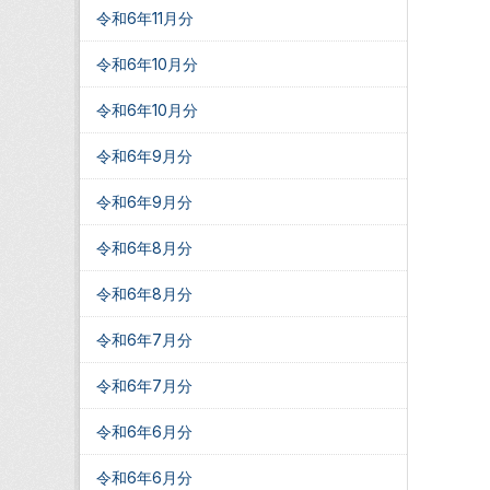
令和6年11月分
令和6年10月分
令和6年10月分
令和6年9月分
令和6年9月分
令和6年8月分
令和6年8月分
令和6年7月分
令和6年7月分
令和6年6月分
令和6年6月分