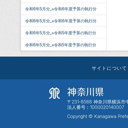
令和6年5月分_※令和6年度予算の執行分
令和6年5月分_※令和6年度予算の執行分
令和6年5月分_※令和5年度予算の執行分
令和6年5月分_※令和5年度予算の執行分
サイトについて
〒231-8588 神奈川県横浜市中
法人番号：1000020140007
Copyright © Kanagawa Prefe