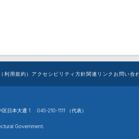
（利用規約）
アクセシビリティ方針
関連リンク
お問い合
区日本大通 1 045-210-1111 （代表）
ctural Government.