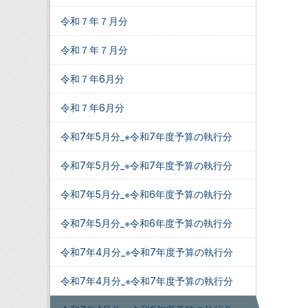
令和７年７月分
令和７年７月分
令和７年6月分
令和７年6月分
令和7年5月分_※令和7年度予算の執行分
令和7年5月分_※令和7年度予算の執行分
令和7年5月分_※令和6年度予算の執行分
令和7年5月分_※令和6年度予算の執行分
令和7年4月分_※令和7年度予算の執行分
令和7年4月分_※令和7年度予算の執行分