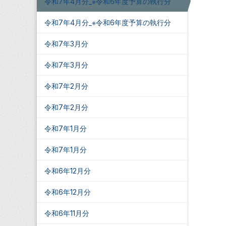
令和7年4月分_※令和6年度予算の執行分
令和7年4月分_※令和6年度予算の執行分
令和7年3月分
令和7年3月分
令和7年2月分
令和7年2月分
令和7年1月分
令和7年1月分
令和6年12月分
令和6年12月分
令和6年11月分