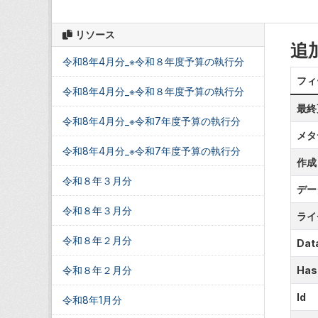
リソース
追
令和8年4月分_※令和８年度予算の執行分
フィ
令和8年4月分_※令和８年度予算の執行分
最終
令和8年4月分_※令和7年度予算の執行分
メタ
令和8年4月分_※令和7年度予算の執行分
作成
令和８年３月分
デー
令和８年３月分
ライ
令和８年２月分
Data
令和８年２月分
Has
Id
令和8年1月分