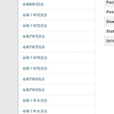
Pac
令和8年1月分
Posi
令和７年12月分
Siz
令和７年12月分
Sta
令和7年11月分
Url 
令和7年11月分
令和７年10月分
令和７年10月分
令和7年9月分
令和7年9月分
令和７年８月分
令和７年８月分