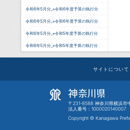
令和6年5月分_※令和6年度予算の執行分
令和6年5月分_※令和6年度予算の執行分
令和6年5月分_※令和5年度予算の執行分
令和6年5月分_※令和5年度予算の執行分
サイトについて
〒231-8588 神奈川県横浜市中
法人番号：1000020140007
Copyright © Kanagawa Prefe