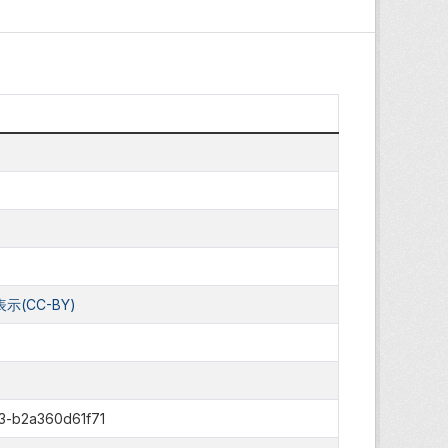
(CC-BY)
3-b2a360d61f71