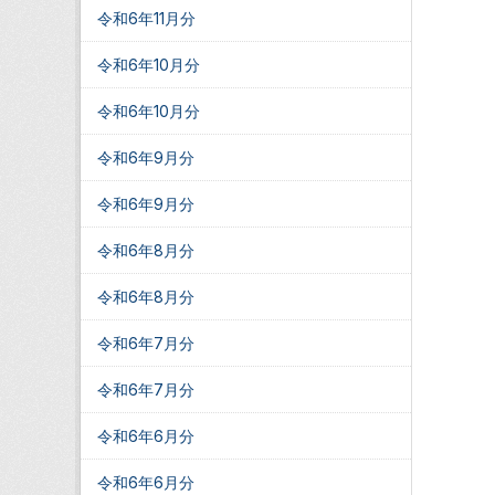
令和6年11月分
令和6年10月分
令和6年10月分
令和6年9月分
令和6年9月分
令和6年8月分
令和6年8月分
令和6年7月分
令和6年7月分
令和6年6月分
令和6年6月分