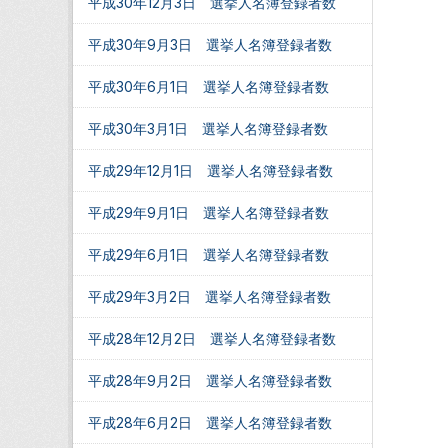
平成30年12月3日 選挙人名簿登録者数
平成30年9月3日 選挙人名簿登録者数
平成30年6月1日 選挙人名簿登録者数
平成30年3月1日 選挙人名簿登録者数
平成29年12月1日 選挙人名簿登録者数
平成29年9月1日 選挙人名簿登録者数
平成29年6月1日 選挙人名簿登録者数
平成29年3月2日 選挙人名簿登録者数
平成28年12月2日 選挙人名簿登録者数
平成28年9月2日 選挙人名簿登録者数
平成28年6月2日 選挙人名簿登録者数