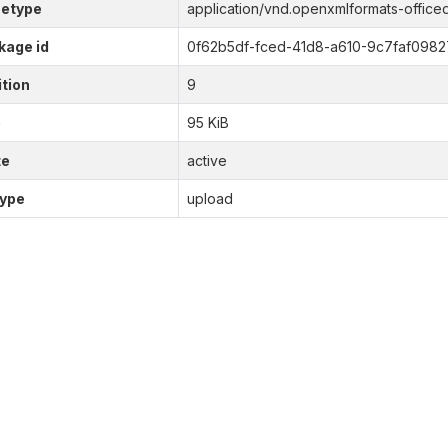
etype
application/vnd.openxmlformats-offic
kage id
0f62b5df-fced-41d8-a610-9c7faf0982
tion
9
e
95 KiB
te
active
type
upload