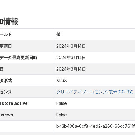
加情報
ールド
値
更新日
2024年3月14日
データ最終更新日時
2024年3月14日
日
2024年3月14日
タ形式
XLSX
センス
クリエイティブ・コモンズ-表示(CC-BY)
store active
False
 views
False
b43b430a-6cf8-4ed2-a260-66cc7611