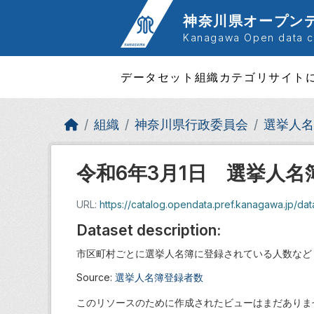
Skip to main content
神奈川県オープン
Kanagawa Open data ca
データセット
組織
カテゴリ
サイト
組織
神奈川県行政委員会
選挙人名
令和6年3月1日 選挙人名
URL:
https://catalog.opendata.pref.kanagawa.jp/da
Dataset description:
市区町村ごとに選挙人名簿に登録されている人数など
Source:
選挙人名簿登録者数
このリソースのために作成されたビューはまだありま