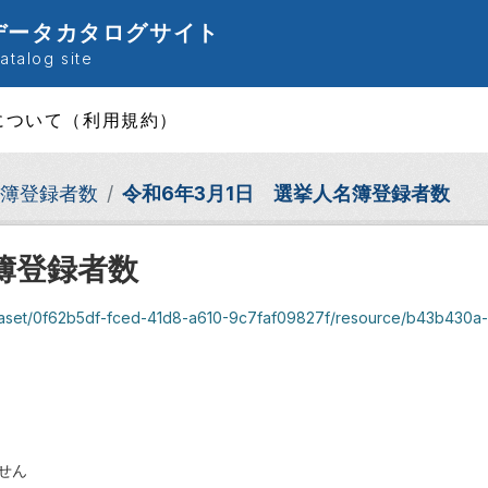
データカタログサイト
talog site
について（利用規約）
簿登録者数
令和6年3月1日 選挙人名簿登録者数
簿登録者数
taset/0f62b5df-fced-41d8-a610-9c7faf09827f/resource/b43b430a-6cf
せん