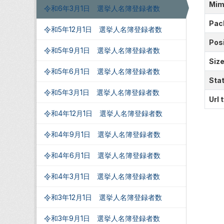
Mim
令和6年3月1日 選挙人名簿登録者数
Pac
令和5年12月1日 選挙人名簿登録者数
Posi
令和5年9月1日 選挙人名簿登録者数
Siz
令和5年6月1日 選挙人名簿登録者数
Sta
令和5年3月1日 選挙人名簿登録者数
Url 
令和4年12月1日 選挙人名簿登録者数
令和4年9月1日 選挙人名簿登録者数
令和4年6月1日 選挙人名簿登録者数
令和4年3月1日 選挙人名簿登録者数
令和3年12月1日 選挙人名簿登録者数
令和3年9月1日 選挙人名簿登録者数