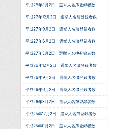
平成28年3月2日 選挙人名簿登録者数
平成27年12月2日 選挙人名簿登録者数
平成27年9月2日 選挙人名簿登録者数
平成27年6月2日 選挙人名簿登録者数
平成27年3月2日 選挙人名簿登録者数
平成26年12月2日 選挙人名簿登録者数
平成26年9月2日 選挙人名簿登録者数
平成26年6月2日 選挙人名簿登録者数
平成26年3月2日 選挙人名簿登録者数
平成25年12月2日 選挙人名簿登録者数
平成25年9月2日 選挙人名簿登録者数