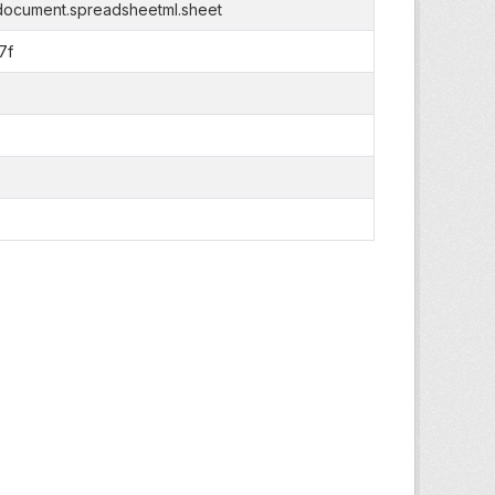
edocument.spreadsheetml.sheet
7f