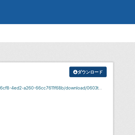
ダウンロード
8-4ed2-a260-66cc7611f68b/download/0603teiji.xlsx