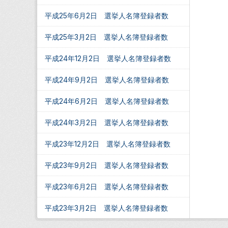
平成25年6月2日 選挙人名簿登録者数
平成25年3月2日 選挙人名簿登録者数
平成24年12月2日 選挙人名簿登録者数
平成24年9月2日 選挙人名簿登録者数
平成24年6月2日 選挙人名簿登録者数
平成24年3月2日 選挙人名簿登録者数
平成23年12月2日 選挙人名簿登録者数
平成23年9月2日 選挙人名簿登録者数
平成23年6月2日 選挙人名簿登録者数
平成23年3月2日 選挙人名簿登録者数