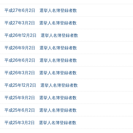
平成27年6月2日 選挙人名簿登録者数
平成27年3月2日 選挙人名簿登録者数
平成26年12月2日 選挙人名簿登録者数
平成26年9月2日 選挙人名簿登録者数
平成26年6月2日 選挙人名簿登録者数
平成26年3月2日 選挙人名簿登録者数
平成25年12月2日 選挙人名簿登録者数
平成25年9月2日 選挙人名簿登録者数
平成25年6月2日 選挙人名簿登録者数
平成25年3月2日 選挙人名簿登録者数