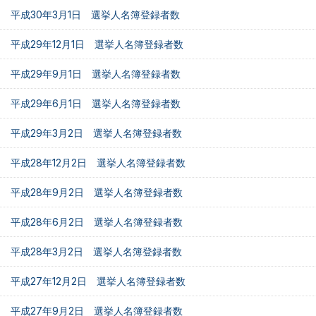
平成30年3月1日 選挙人名簿登録者数
平成29年12月1日 選挙人名簿登録者数
平成29年9月1日 選挙人名簿登録者数
平成29年6月1日 選挙人名簿登録者数
平成29年3月2日 選挙人名簿登録者数
平成28年12月2日 選挙人名簿登録者数
平成28年9月2日 選挙人名簿登録者数
平成28年6月2日 選挙人名簿登録者数
平成28年3月2日 選挙人名簿登録者数
平成27年12月2日 選挙人名簿登録者数
平成27年9月2日 選挙人名簿登録者数