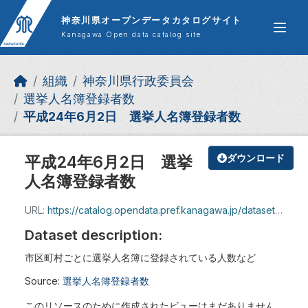
Skip to main content
神奈川県オープンデータカタログサイト
Kanagawa Open data catalog site
組織
神奈川県行政委員会
選挙人名簿登録者数
平成24年6月2日 選挙人名簿登録者数
平成24年6月2日 選挙
ダウンロード
人名簿登録者数
URL:
https://catalog.opendata.pref.kanagawa.jp/dataset/0f62b5df-fced-41d8-a610-9c7faf09827f/resource/941355e9-b370-404e-90c5-289b20c7df5f/download/442518.pdf
Dataset description:
市区町村ごとに選挙人名簿に登録されている人数など
Source:
選挙人名簿登録者数
このリソースのために作成されたビューはまだありません