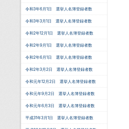
令和3年6月1日 選挙人名簿登録者数
令和3年3月1日 選挙人名簿登録者数
令和2年12月1日 選挙人名簿登録者数
令和2年9月1日 選挙人名簿登録者数
令和2年6月1日 選挙人名簿登録者数
令和2年3月2日 選挙人名簿登録者数
令和元年12月2日 選挙人名簿登録者数
令和元年9月2日 選挙人名簿登録者数
令和元年6月3日 選挙人名簿登録者数
平成31年3月1日 選挙人名簿登録者数