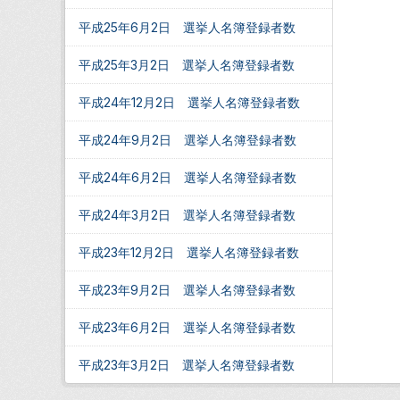
平成25年6月2日 選挙人名簿登録者数
平成25年3月2日 選挙人名簿登録者数
平成24年12月2日 選挙人名簿登録者数
平成24年9月2日 選挙人名簿登録者数
平成24年6月2日 選挙人名簿登録者数
平成24年3月2日 選挙人名簿登録者数
平成23年12月2日 選挙人名簿登録者数
平成23年9月2日 選挙人名簿登録者数
平成23年6月2日 選挙人名簿登録者数
平成23年3月2日 選挙人名簿登録者数