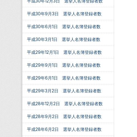
平成30年12月3日 選挙人名簿登録者数
平成30年9月3日 選挙人名簿登録者数
平成30年6月1日 選挙人名簿登録者数
平成30年3月1日 選挙人名簿登録者数
平成29年12月1日 選挙人名簿登録者数
平成29年9月1日 選挙人名簿登録者数
平成29年6月1日 選挙人名簿登録者数
平成29年3月2日 選挙人名簿登録者数
平成28年12月2日 選挙人名簿登録者数
平成28年9月2日 選挙人名簿登録者数
平成28年6月2日 選挙人名簿登録者数