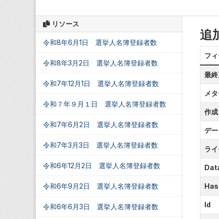
リソース
追
令和8年6月1日 選挙人名簿登録者数
フィ
令和8年3月2日 選挙人名簿登録者数
最終
令和7年12月1日 選挙人名簿登録者数
メタ
令和７年９月１日 選挙人名簿登録者数
作成
令和7年6月2日 選挙人名簿登録者数
デー
令和7年3月3日 選挙人名簿登録者数
ライ
令和6年12月2日 選挙人名簿登録者数
Data
令和6年9月2日 選挙人名簿登録者数
Has
Id
令和6年6月3日 選挙人名簿登録者数