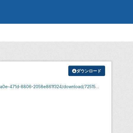
ダウンロード
a0e-471d-8806-2058e861f324/download/725159.pdf