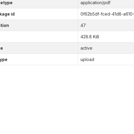
etype
application/pdf
kage id
0f62b5df-fced-41d8-a610
tion
47
e
428.8 KiB
te
active
type
upload