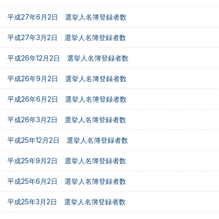
平成27年6月2日 選挙人名簿登録者数
平成27年3月2日 選挙人名簿登録者数
平成26年12月2日 選挙人名簿登録者数
平成26年9月2日 選挙人名簿登録者数
平成26年6月2日 選挙人名簿登録者数
平成26年3月2日 選挙人名簿登録者数
平成25年12月2日 選挙人名簿登録者数
平成25年9月2日 選挙人名簿登録者数
平成25年6月2日 選挙人名簿登録者数
平成25年3月2日 選挙人名簿登録者数