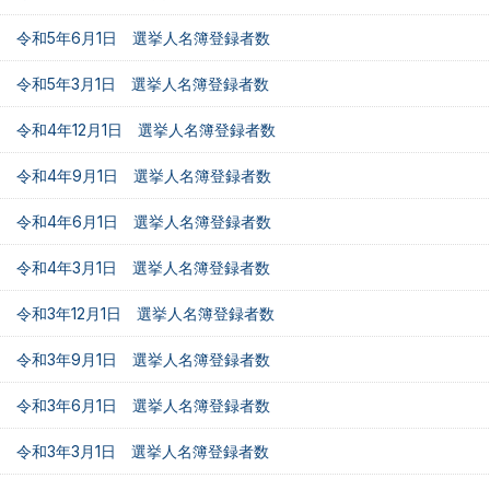
令和5年6月1日 選挙人名簿登録者数
令和5年3月1日 選挙人名簿登録者数
令和4年12月1日 選挙人名簿登録者数
令和4年9月1日 選挙人名簿登録者数
令和4年6月1日 選挙人名簿登録者数
令和4年3月1日 選挙人名簿登録者数
令和3年12月1日 選挙人名簿登録者数
令和3年9月1日 選挙人名簿登録者数
令和3年6月1日 選挙人名簿登録者数
令和3年3月1日 選挙人名簿登録者数