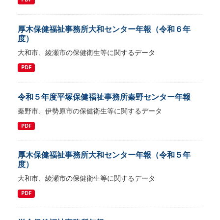
厚木保健福祉事務所大和センター年報（令和６年
度）
大和市、綾瀬市の保健衛生等に関するデータ
PDF
令和５年度平塚保健福祉事務所秦野センター年報
秦野市、伊勢原市の保健衛生等に関するデータ
PDF
厚木保健福祉事務所大和センター年報（令和５年
度）
大和市、綾瀬市の保健衛生等に関するデータ
PDF