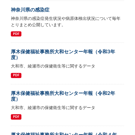
神奈川県の感染症
神奈川県の感染症発生状況や病原体検出状況について毎年
とりまとめ公開しています。
PDF
厚木保健福祉事務所大和センター年報（令和3年
度）
大和市、綾瀬市の保健衛生等に関するデータ
PDF
厚木保健福祉事務所大和センター年報（令和2年
度）
大和市、綾瀬市の保健衛生等に関するデータ
PDF
厚木保健福祉事務所大和センター年報（令和４年