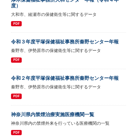
度）
大和市、綾瀬市の保健衛生等に関するデータ
PDF
令和３年度平塚保健福祉事務所秦野センター年報
秦野市、伊勢原市の保健衛生等に関するデータ
PDF
令和２年度平塚保健福祉事務所秦野センター年報
秦野市、伊勢原市の保健衛生等に関するデータ
PDF
神奈川県内禁煙治療実施医療機関一覧
神奈川県内の禁煙外来を行っている医療機関の一覧
PDF