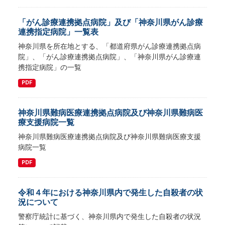
「がん診療連携拠点病院」及び「神奈川県がん診療
連携指定病院」一覧表
神奈川県を所在地とする、「都道府県がん診療連携拠点病
院」、「がん診療連携拠点病院」、「神奈川県がん診療連
携指定病院」の一覧
PDF
神奈川県難病医療連携拠点病院及び神奈川県難病医
療支援病院一覧
神奈川県難病医療連携拠点病院及び神奈川県難病医療支援
病院一覧
PDF
令和４年における神奈川県内で発生した自殺者の状
況について
警察庁統計に基づく、神奈川県内で発生した自殺者の状況