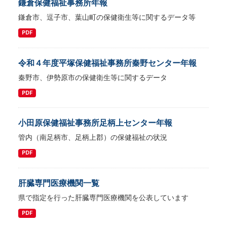
鎌倉保健福祉事務所年報
鎌倉市、逗子市、葉山町の保健衛生等に関するデータ等
PDF
令和４年度平塚保健福祉事務所秦野センター年報
秦野市、伊勢原市の保健衛生等に関するデータ
PDF
小田原保健福祉事務所足柄上センター年報
管内（南足柄市、足柄上郡）の保健福祉の状況
PDF
肝臓専門医療機関一覧
県で指定を行った肝臓専門医療機関を公表しています
PDF