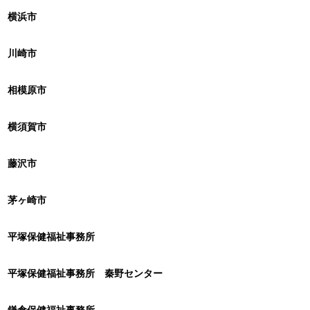
横浜市
川崎市
相模原市
横須賀市
藤沢市
茅ヶ崎市
平塚保健福祉事務所
平塚保健福祉事務所 秦野センター
鎌倉保健福祉事務所