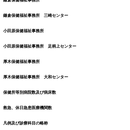
鎌倉保健福祉事務所 三崎センター
小田原保健福祉事務所
小田原保健福祉事務所 足柄上センター
厚木保健福祉事務所
厚木保健福祉事務所 大和センター
保健所等別病院数及び病床数
救急、休日急患医療機関数
凡例及び診療科目の略称