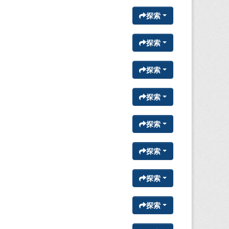
探索
探索
探索
探索
探索
探索
探索
探索