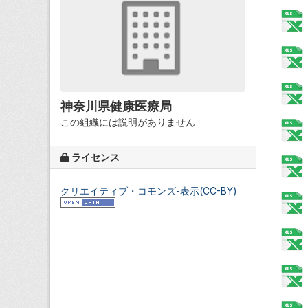
神奈川県健康医療局
この組織には説明がありません
ライセンス
クリエイティブ・コモンズ-表示(CC-BY)