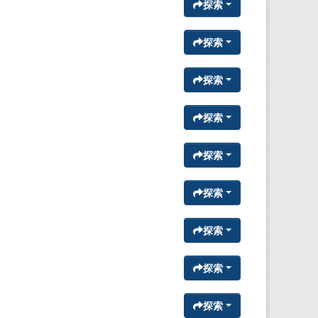
探索
探索
探索
探索
探索
探索
探索
探索
探索