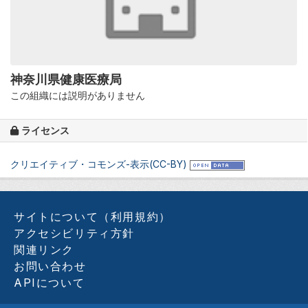
神奈川県健康医療局
この組織には説明がありません
ライセンス
クリエイティブ・コモンズ-表示(CC-BY)
サイトについて（利用規約）
アクセシビリティ方針
関連リンク
お問い合わせ
APIについて