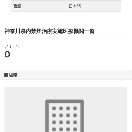
言語
日本語
神奈川県内禁煙治療実施医療機関一覧
フォロワー
0
組織