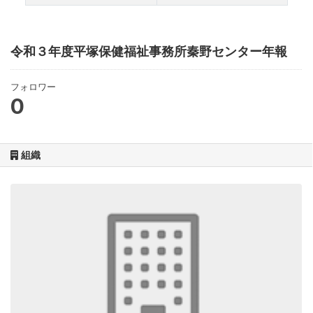
令和３年度平塚保健福祉事務所秦野センター年報
フォロワー
0
組織