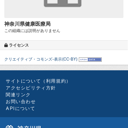
神奈川県健康医療局
この組織には説明がありません
ライセンス
クリエイティブ・コモンズ-表示(CC-BY)
サイトについて（利用規約）
アクセシビリティ方針
関連リンク
お問い合わせ
APIについて