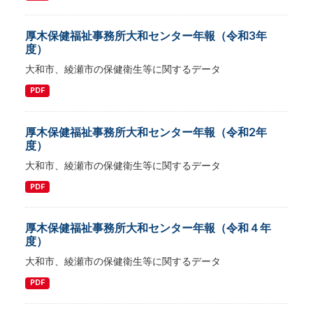
厚木保健福祉事務所大和センター年報（令和3年
度）
大和市、綾瀬市の保健衛生等に関するデータ
PDF
厚木保健福祉事務所大和センター年報（令和2年
度）
大和市、綾瀬市の保健衛生等に関するデータ
PDF
厚木保健福祉事務所大和センター年報（令和４年
度）
大和市、綾瀬市の保健衛生等に関するデータ
PDF