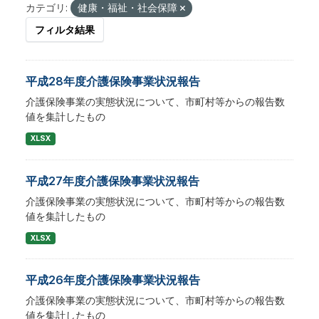
カテゴリ:
健康・福祉・社会保障
フィルタ結果
平成28年度介護保険事業状況報告
介護保険事業の実態状況について、市町村等からの報告数
値を集計したもの
XLSX
平成27年度介護保険事業状況報告
介護保険事業の実態状況について、市町村等からの報告数
値を集計したもの
XLSX
平成26年度介護保険事業状況報告
介護保険事業の実態状況について、市町村等からの報告数
値を集計したもの