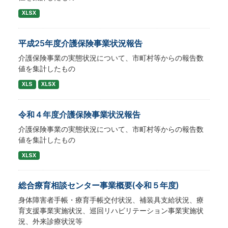
XLSX
平成25年度介護保険事業状況報告
介護保険事業の実態状況について、市町村等からの報告数
値を集計したもの
XLS
XLSX
令和４年度介護保険事業状況報告
介護保険事業の実態状況について、市町村等からの報告数
値を集計したもの
XLSX
総合療育相談センター事業概要(令和５年度)
身体障害者手帳・療育手帳交付状況、補装具支給状況、療
育支援事業実施状況、巡回リハビリテーション事業実施状
況、外来診療状況等