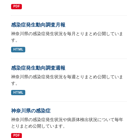
PDF
感染症発生動向調査月報
神奈川県の感染症発生状況を毎月とりまとめ公開していま
す。
HTML
感染症発生動向調査週報
神奈川県の感染症発生状況を毎週とりまとめ公開していま
す。
HTML
神奈川県の感染症
神奈川県の感染症発生状況や病原体検出状況について毎年
とりまとめ公開しています。
PDF