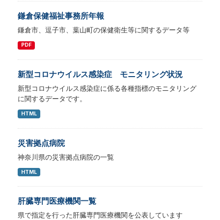
鎌倉保健福祉事務所年報
鎌倉市、逗子市、葉山町の保健衛生等に関するデータ等
PDF
新型コロナウイルス感染症 モニタリング状況
新型コロナウイルス感染症に係る各種指標のモニタリング
に関するデータです。
HTML
災害拠点病院
神奈川県の災害拠点病院の一覧
HTML
肝臓専門医療機関一覧
県で指定を行った肝臓専門医療機関を公表しています