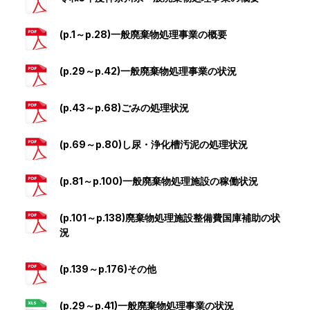
(p.1～p.28)一般廃棄物処理事業の概要
(p.29～p.42)一般廃棄物処理事業の状況
(p.43～p.68)ごみの処理状況
(p.69～p.80)し尿・浄化槽汚泥の処理状況
(p.81～p.100)一般廃棄物処理施設の稼働状況
(p.101～p.138)廃棄物処理施設整備費国庫補助の状
況
(p.139～p.176)その他
(p.29～p.41)一般廃棄物処理事業の状況