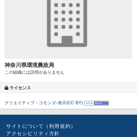
神奈川県環境農政局
この組織には説明がありません
ライセンス
クリエイティブ・コモンズ-表示(CC-BY)
サイトについて（利用規約）
アクセシビリティ方針