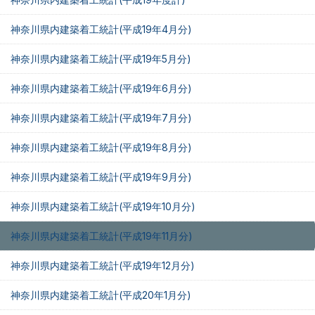
神奈川県内建築着工統計(平成19年4月分)
神奈川県内建築着工統計(平成19年5月分)
神奈川県内建築着工統計(平成19年6月分)
神奈川県内建築着工統計(平成19年7月分)
神奈川県内建築着工統計(平成19年8月分)
神奈川県内建築着工統計(平成19年9月分)
神奈川県内建築着工統計(平成19年10月分)
神奈川県内建築着工統計(平成19年11月分)
神奈川県内建築着工統計(平成19年12月分)
神奈川県内建築着工統計(平成20年1月分)