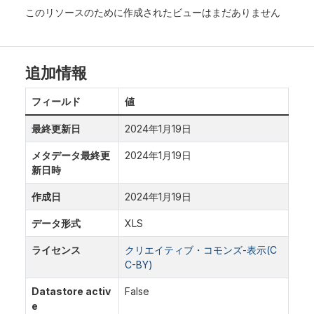
このリソースのために作成されたビューはまだありません
追加情報
フィールド
値
最終更新日
2024年1月19日
メタデータ最終更
2024年1月19日
新日時
作成日
2024年1月19日
データ形式
XLS
ライセンス
クリエイティブ・コモンズ-表示(C
C-BY)
Datastore activ
False
e