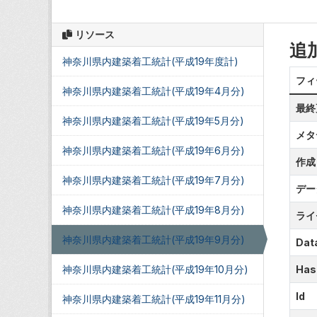
リソース
追
神奈川県内建築着工統計(平成19年度計)
フィ
神奈川県内建築着工統計(平成19年4月分)
最終
神奈川県内建築着工統計(平成19年5月分)
メタ
神奈川県内建築着工統計(平成19年6月分)
作成
神奈川県内建築着工統計(平成19年7月分)
デー
神奈川県内建築着工統計(平成19年8月分)
ライ
神奈川県内建築着工統計(平成19年9月分)
Data
神奈川県内建築着工統計(平成19年10月分)
Has
Id
神奈川県内建築着工統計(平成19年11月分)