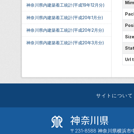
Mim
神奈川県内建築着工統計(平成19年12月分)
Pac
神奈川県内建築着工統計(平成20年1月分)
Posi
神奈川県内建築着工統計(平成20年2月分)
Siz
神奈川県内建築着工統計(平成20年3月分)
Sta
Url 
サイトについて
〒231-8588 神奈川県横浜市中