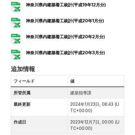
神奈川県内建築着工統計(平成19年12月分)
神奈川県内建築着工統計(平成20年1月分)
神奈川県内建築着工統計(平成20年2月分)
神奈川県内建築着工統計(平成20年3月分)
追加情報
フィールド
値
所管所属
建築指導課
最終更新
2024年1月23日, 08:43 (U
TC+00:00)
作成日
2023年12月7日, 00:00 (U
TC+00:00)