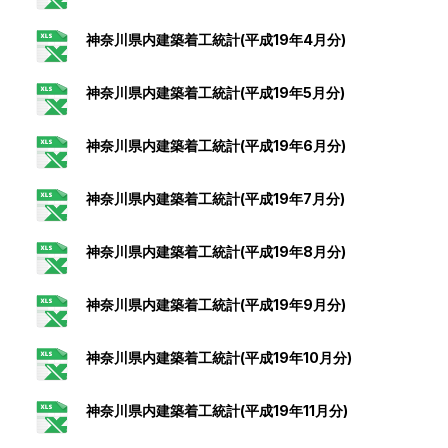
神奈川県内建築着工統計(平成19年4月分)
神奈川県内建築着工統計(平成19年5月分)
神奈川県内建築着工統計(平成19年6月分)
神奈川県内建築着工統計(平成19年7月分)
神奈川県内建築着工統計(平成19年8月分)
神奈川県内建築着工統計(平成19年9月分)
神奈川県内建築着工統計(平成19年10月分)
神奈川県内建築着工統計(平成19年11月分)