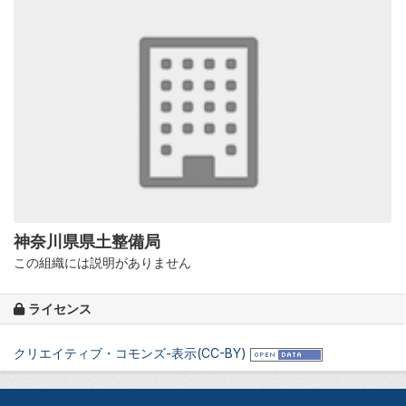
神奈川県県土整備局
この組織には説明がありません
ライセンス
クリエイティブ・コモンズ-表示(CC-BY)