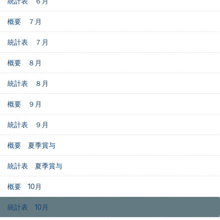
統計表 ６月
概要 ７月
統計表 ７月
概要 ８月
統計表 ８月
概要 ９月
統計表 ９月
概要 夏季賞与
統計表 夏季賞与
概要 10月
統計表 10月