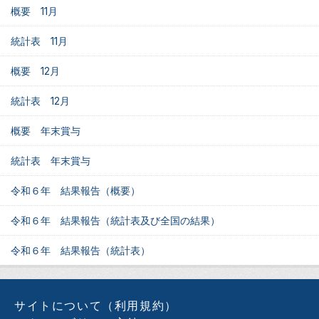
概要 11月
統計表 11月
概要 12月
統計表 12月
概要 年末賞与
統計表 年末賞与
令和６年 結果報告（概要）
令和６年 結果報告（統計表及び全国の結果）
令和６年 結果報告（統計表）
サイトについて（利用規約）