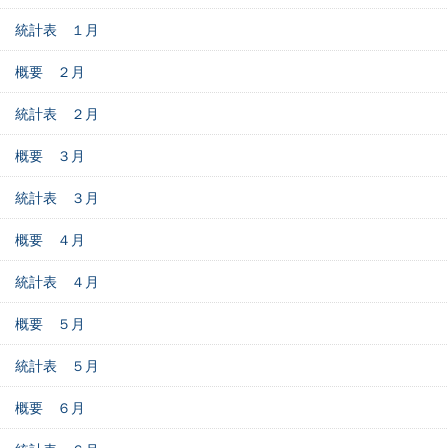
統計表 １月
概要 ２月
統計表 ２月
概要 ３月
統計表 ３月
概要 ４月
統計表 ４月
概要 ５月
統計表 ５月
概要 ６月