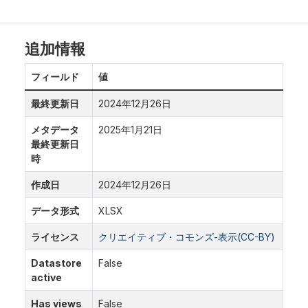
追加情報
フィールド
値
最終更新日
2024年12月26日
メタデータ
2025年1月21日
最終更新日
時
作成日
2024年12月26日
データ形式
XLSX
ライセンス
クリエイティブ・コモンズ-表示(CC-BY)
Datastore
False
active
Has views
False