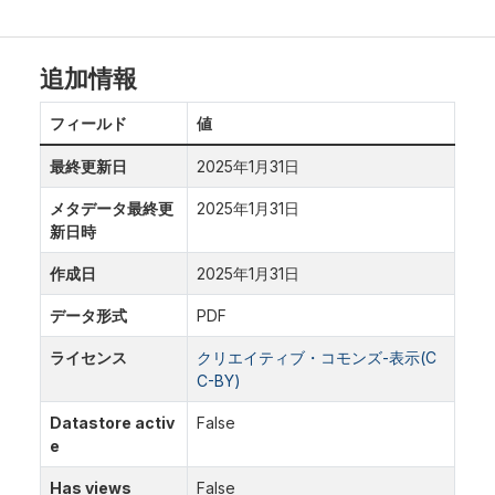
追加情報
フィールド
値
最終更新日
2025年1月31日
メタデータ最終更
2025年1月31日
新日時
作成日
2025年1月31日
データ形式
PDF
ライセンス
クリエイティブ・コモンズ-表示(C
C-BY)
Datastore activ
False
e
Has views
False