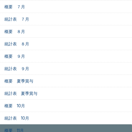
概要 ７月
統計表 ７月
概要 ８月
統計表 ８月
概要 ９月
統計表 ９月
概要 夏季賞与
統計表 夏季賞与
概要 10月
統計表 10月
概要 11月