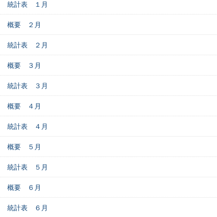
統計表 １月
概要 ２月
統計表 ２月
概要 ３月
統計表 ３月
概要 ４月
統計表 ４月
概要 ５月
統計表 ５月
概要 ６月
統計表 ６月