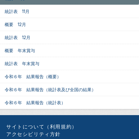
統計表 11月
概要 12月
統計表 12月
概要 年末賞与
統計表 年末賞与
令和６年 結果報告（概要）
令和６年 結果報告（統計表及び全国の結果）
令和６年 結果報告（統計表）
サイトについて（利用規約）
アクセシビリティ方針