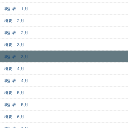
統計表 １月
概要 ２月
統計表 ２月
概要 ３月
統計表 ３月
概要 ４月
統計表 ４月
概要 ５月
統計表 ５月
概要 ６月