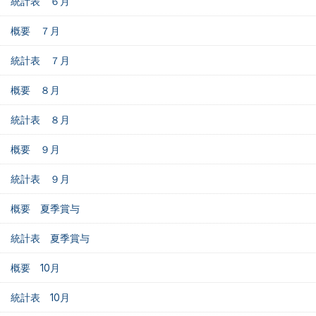
統計表 ６月
概要 ７月
統計表 ７月
概要 ８月
統計表 ８月
概要 ９月
統計表 ９月
概要 夏季賞与
統計表 夏季賞与
概要 10月
統計表 10月