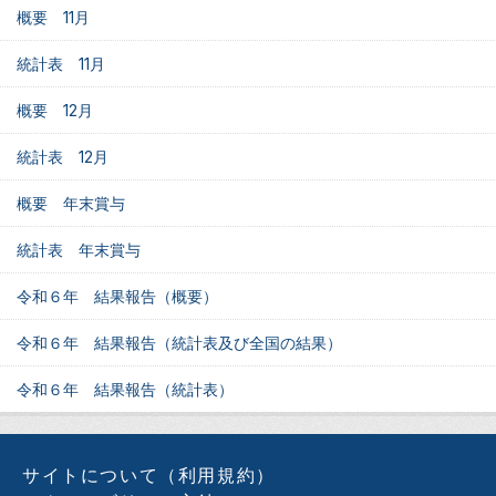
概要 11月
統計表 11月
概要 12月
統計表 12月
概要 年末賞与
統計表 年末賞与
令和６年 結果報告（概要）
令和６年 結果報告（統計表及び全国の結果）
令和６年 結果報告（統計表）
サイトについて（利用規約）