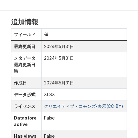
追加情報
フィールド
値
最終更新日
2024年5月31日
メタデータ
2024年5月31日
最終更新日
時
作成日
2024年5月31日
データ形式
XLSX
ライセンス
クリエイティブ・コモンズ-表示(CC-BY)
Datastore
False
active
Has views
False