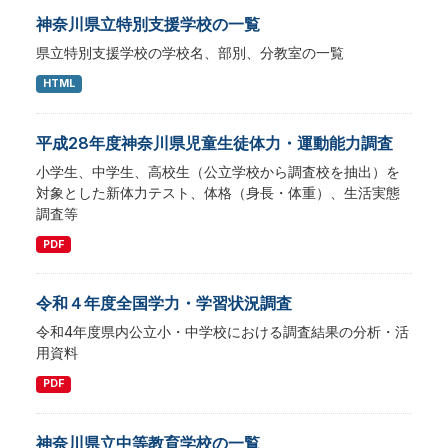
神奈川県立特別支援学校の一覧
県立特別支援学校の学校名、部別、分教室の一覧
HTML
平成28年度神奈川県児童生徒体力・運動能力調査
小学生、中学生、高校生（公立学校から調査校を抽出）を
対象とした新体力テスト、体格（身長・体重）、生活実態
調査等
PDF
令和４年度全国学力・学習状況調査
令和4年度県内公立小・中学校における調査結果の分析・活
用資料
PDF
神奈川県立中等教育学校の一覧