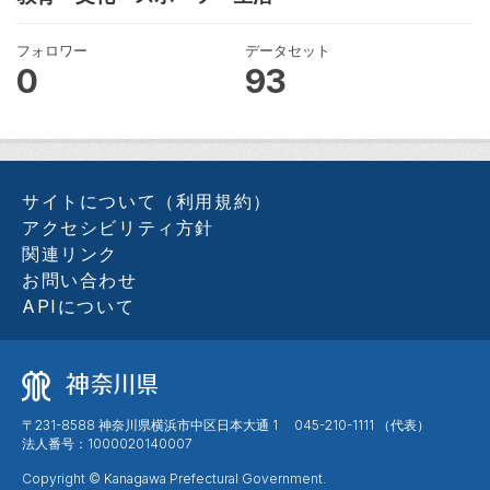
フォロワー
データセット
0
93
サイトについて（利用規約）
アクセシビリティ方針
関連リンク
お問い合わせ
APIについて
〒231-8588 神奈川県横浜市中区日本大通 1 045-210-1111 （代表）
法人番号：1000020140007
Copyright © Kanagawa Prefectural Government.