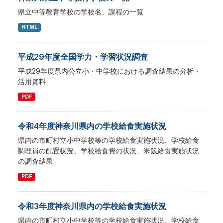
県立中等教育学校の学校名、課程の一覧
HTML
平成29年度全国学力・学習状況調査
平成29年度県内公立小・中学校における調査結果の分析・
活用資料
PDF
令和4年度神奈川県内の学校給食実施状況
県内の市町村立小中学校等の学校給食実施状況、学校給食
調理員の配置状況、学校給食費の状況、米飯給食実施状況
の調査結果
PDF
令和3年度神奈川県内の学校給食実施状況
県内の市町村立小中学校等の学校給食実施状況、学校給食