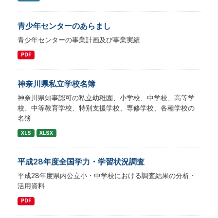
青少年センターのあらまし
青少年センターの事業計画及び事業実績
PDF
神奈川県私立学校名簿
神奈川県知事認可の私立幼稚園、小学校、中学校、高等学
校、中等教育学校、特別支援学校、専修学校、各種学校の
名簿
XLS
XLSX
平成28年度全国学力・学習状況調査
平成28年度県内公立小・中学校における調査結果の分析・
活用資料
PDF