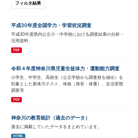
フィルタ結果
平成30年度全国学力・学習状況調査
平成30年度県内公立小・中学校における調査結果の分析・
活用資料
PDF
令和４年度神奈川県児童生徒体力・運動能力調査
小学生、中学生、高校生（公立学校から調査校を抽出）を
対象とした新体力テスト、体格（身長・体重）、生活実態
調査等
PDF
神奈川の教育統計（過去のデータ）
過去に掲載していたデータをまとめています。
HTML