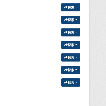
探索
探索
探索
探索
探索
探索
探索