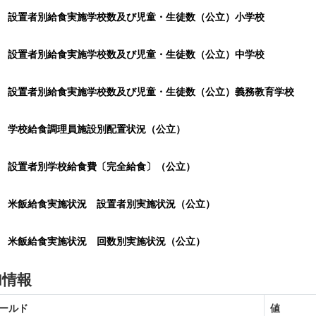
設置者別給食実施学校数及び児童・生徒数（公立）小学校
設置者別給食実施学校数及び児童・生徒数（公立）中学校
設置者別給食実施学校数及び児童・生徒数（公立）義務教育学校
学校給食調理員施設別配置状況（公立）
設置者別学校給食費〔完全給食〕（公立）
米飯給食実施状況 設置者別実施状況（公立）
米飯給食実施状況 回数別実施状況（公立）
加情報
ールド
値