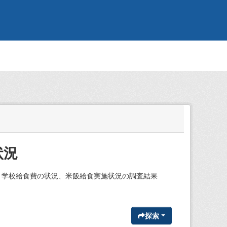
状況
、学校給食費の状況、米飯給食実施状況の調査結果
探索