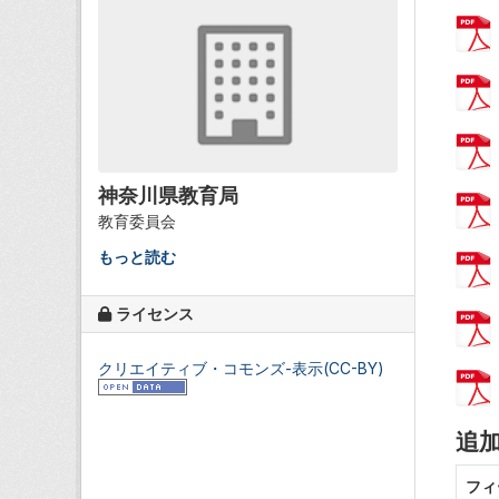
神奈川県教育局
教育委員会
もっと読む
ライセンス
クリエイティブ・コモンズ-表示(CC-BY)
追
フィ