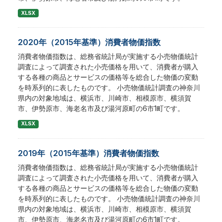
XLSX
2020年（2015年基準）消費者物価指数
消費者物価指数は、総務省統計局が実施する小売物価統計
調査によって調査された小売価格を用いて、消費者が購入
する各種の商品とサービスの価格等を総合した物価の変動
を時系列的に表したものです。 小売物価統計調査の神奈川
県内の対象地域は、横浜市、川崎市、相模原市、横須賀
市、伊勢原市、海老名市及び湯河原町の6市1町です。
XLSX
2019年（2015年基準）消費者物価指数
消費者物価指数は、総務省統計局が実施する小売物価統計
調査によって調査された小売価格を用いて、消費者が購入
する各種の商品とサービスの価格等を総合した物価の変動
を時系列的に表したものです。 小売物価統計調査の神奈川
県内の対象地域は、横浜市、川崎市、相模原市、横須賀
市、伊勢原市、海老名市及び湯河原町の6市1町です。