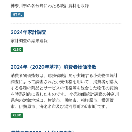
神奈川県の各分野にわたる統計資料を収録
HTML
2024年家計調査
家計調査の結果速報
XLSX
2024年（2020年基準）消費者物価指数
消費者物価指数は、総務省統計局が実施する小売物価統計
調査によって調査された小売価格を用いて、消費者が購入
する各種の商品とサービスの価格等を総合した物価の変動
を時系列的に表したものです。 小売物価統計調査の神奈川
県内の対象地域は、横浜市、川崎市、相模原市、横須賀
市、伊勢原市、海老名市及び湯河原町の6市1町です。
XLSX