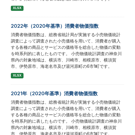
XLSX
2022年（2020年基準）消費者物価指数
消費者物価指数は、総務省統計局が実施する小売物価統計
調査によって調査された小売価格を用いて、消費者が購入
する各種の商品とサービスの価格等を総合した物価の変動
を時系列的に表したものです。 小売物価統計調査の神奈川
県内の対象地域は、横浜市、川崎市、相模原市、横須賀
市、伊勢原市、海老名市及び湯河原町の6市1町です。
XLSX
2021年（2020年基準）消費者物価指数
消費者物価指数は、総務省統計局が実施する小売物価統計
調査によって調査された小売価格を用いて、消費者が購入
する各種の商品とサービスの価格等を総合した物価の変動
を時系列的に表したものです。 小売物価統計調査の神奈川
県内の対象地域は、横浜市、川崎市、相模原市、横須賀
市、伊勢原市、海老名市及び湯河原町の6市1町です。