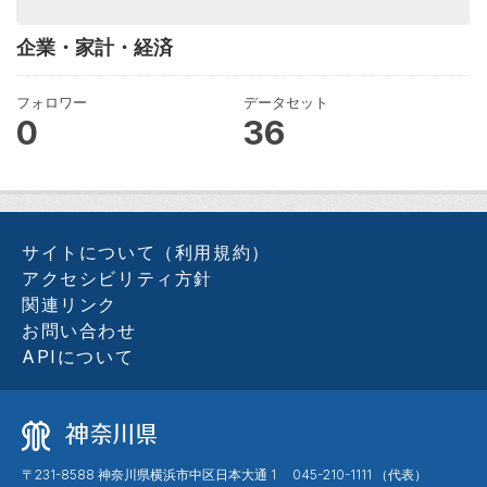
企業・家計・経済
フォロワー
データセット
0
36
サイトについて（利用規約）
アクセシビリティ方針
関連リンク
お問い合わせ
APIについて
〒231-8588 神奈川県横浜市中区日本大通 1 045-210-1111 （代表）