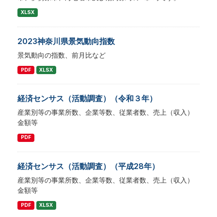
XLSX
2023神奈川県景気動向指数
景気動向の指数、前月比など
PDF
XLSX
経済センサス（活動調査）（令和３年）
産業別等の事業所数、企業等数、従業者数、売上（収入）
金額等
PDF
経済センサス（活動調査）（平成28年）
産業別等の事業所数、企業等数、従業者数、売上（収入）
金額等
PDF
XLSX