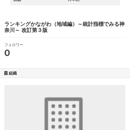
ランキングかながわ（地域編）～統計指標でみる神
奈川～ 改訂第３版
フォロワー
0
組織