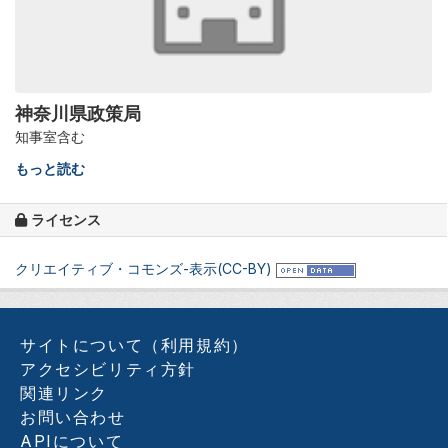
神奈川県政策局
知事室含む
もっと読む
ライセンス
クリエイティブ・コモンズ-表示(CC-BY)
サイトについて（利用規約）
アクセシビリティ方針
関連リンク
お問い合わせ
APIについて