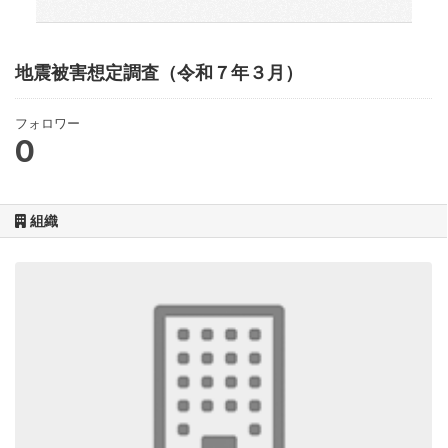
地震被害想定調査（令和７年３月）
フォロワー
0
組織