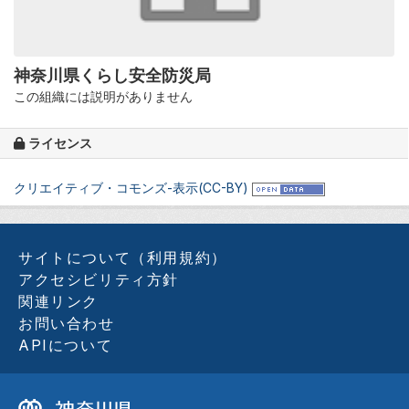
神奈川県くらし安全防災局
この組織には説明がありません
ライセンス
クリエイティブ・コモンズ-表示(CC-BY)
サイトについて（利用規約）
アクセシビリティ方針
関連リンク
お問い合わせ
APIについて