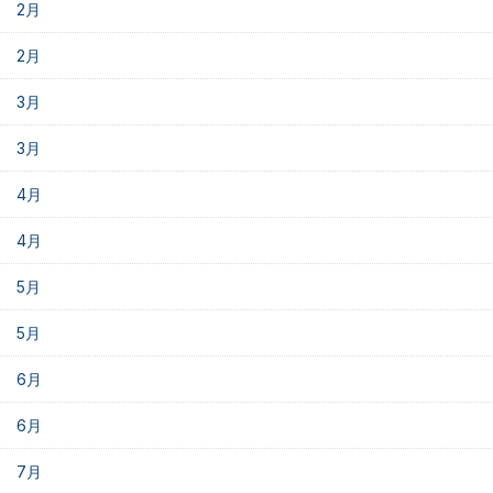
2月
2月
3月
3月
4月
4月
5月
5月
6月
6月
7月