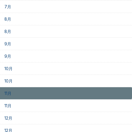
7月
8月
8月
9月
9月
10月
10月
11月
11月
12月
12月