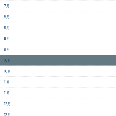
7月
8月
8月
9月
9月
10月
10月
11月
11月
12月
12月