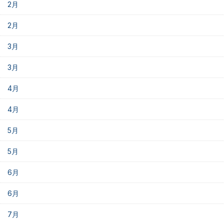
2月
2月
3月
3月
4月
4月
5月
5月
6月
6月
7月