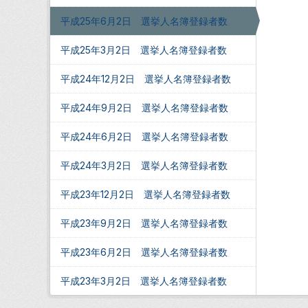
平成25年6月2日 選挙人名簿登録者数
平成25年3月2日 選挙人名簿登録者数
平成24年12月2日 選挙人名簿登録者数
平成24年9月2日 選挙人名簿登録者数
平成24年6月2日 選挙人名簿登録者数
平成24年3月2日 選挙人名簿登録者数
平成23年12月2日 選挙人名簿登録者数
平成23年9月2日 選挙人名簿登録者数
平成23年6月2日 選挙人名簿登録者数
平成23年3月2日 選挙人名簿登録者数