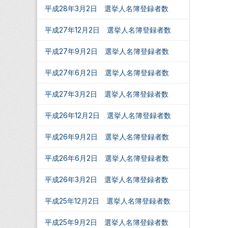
平成28年3月2日 選挙人名簿登録者数
平成27年12月2日 選挙人名簿登録者数
平成27年9月2日 選挙人名簿登録者数
平成27年6月2日 選挙人名簿登録者数
平成27年3月2日 選挙人名簿登録者数
平成26年12月2日 選挙人名簿登録者数
平成26年9月2日 選挙人名簿登録者数
平成26年6月2日 選挙人名簿登録者数
平成26年3月2日 選挙人名簿登録者数
平成25年12月2日 選挙人名簿登録者数
平成25年9月2日 選挙人名簿登録者数