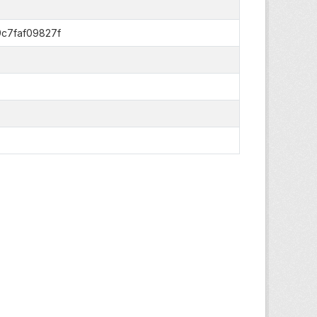
9c7faf09827f