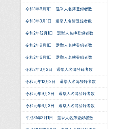
令和3年6月1日 選挙人名簿登録者数
令和3年3月1日 選挙人名簿登録者数
令和2年12月1日 選挙人名簿登録者数
令和2年9月1日 選挙人名簿登録者数
令和2年6月1日 選挙人名簿登録者数
令和2年3月2日 選挙人名簿登録者数
令和元年12月2日 選挙人名簿登録者数
令和元年9月2日 選挙人名簿登録者数
令和元年6月3日 選挙人名簿登録者数
平成31年3月1日 選挙人名簿登録者数