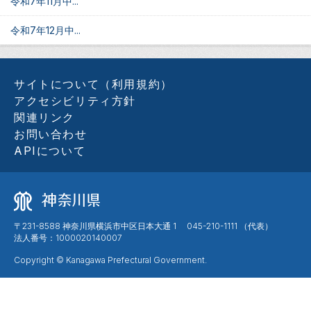
令和7年11月中...
令和7年12月中...
サイトについて（利用規約）
アクセシビリティ方針
関連リンク
お問い合わせ
APIについて
〒231-8588 神奈川県横浜市中区日本大通 1 045-210-1111 （代表）
法人番号：1000020140007
Copyright © Kanagawa Prefectural Government.