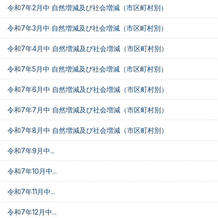
令和7年2月中 自然増減及び社会増減（市区町村別）
令和7年3月中 自然増減及び社会増減（市区町村別）
令和7年4月中 自然増減及び社会増減（市区町村別）
令和7年5月中 自然増減及び社会増減（市区町村別）
令和7年6月中 自然増減及び社会増減（市区町村別）
令和7年7月中 自然増減及び社会増減（市区町村別）
令和7年8月中 自然増減及び社会増減（市区町村別）
令和7年9月中...
令和7年10月中...
令和7年11月中...
令和7年12月中...