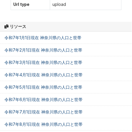
Url type
upload
リソース
令和7年1月1日現在 神奈川県の人口と世帯
令和7年2月1日現在 神奈川県の人口と世帯
令和7年3月1日現在 神奈川県の人口と世帯
令和7年4月1日現在 神奈川県の人口と世帯
令和7年5月1日現在 神奈川県の人口と世帯
令和7年6月1日現在 神奈川県の人口と世帯
令和7年7月1日現在 神奈川県の人口と世帯
令和7年8月1日現在 神奈川県の人口と世帯