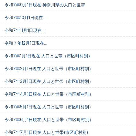
令和7年9月1日現在 神奈川県の人口と世帯
令和7年10月1日現在...
令和7年11月1日現在...
令和７年12月1日現在...
令和7年1月1日現在 人口と世帯（市区町村別）
令和7年2月1日現在 人口と世帯（市区町村別）
令和7年3月1日現在 人口と世帯（市区町村別）
令和7年4月1日現在 人口と世帯（市区町村別）
令和7年5月1日現在 人口と世帯（市区町村別）
令和7年6月1日現在 人口と世帯（市区町村別）
令和7年7月1日現在 人口と世帯(市区町村別)