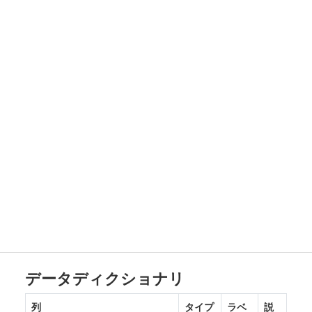
データディクショナリ
列
タイプ
ラベ
説