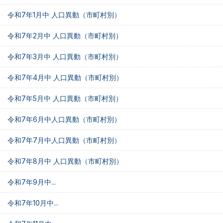
令和7年1月中 人口異動（市町村別）
令和7年2月中 人口異動（市町村別）
令和7年3月中 人口異動（市町村別）
令和7年4月中 人口異動（市町村別）
令和7年5月中 人口異動（市町村別）
令和7年6月中人口異動（市町村別）
令和7年7月中人口異動（市町村別）
令和7年8月中 人口異動（市町村別）
令和7年9月中...
令和7年10月中...