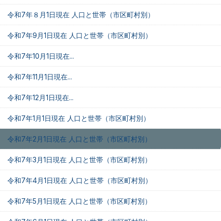
令和7年８月1日現在 人口と世帯（市区町村別）
令和7年9月1日現在 人口と世帯（市区町村別）
令和7年10月1日現在...
令和7年11月1日現在...
令和7年12月1日現在...
令和7年1月1日現在 人口と世帯（市区町村別）
令和7年2月1日現在 人口と世帯（市区町村別）
令和7年3月1日現在 人口と世帯（市区町村別）
令和7年4月1日現在 人口と世帯（市区町村別）
令和7年5月1日現在 人口と世帯（市区町村別）