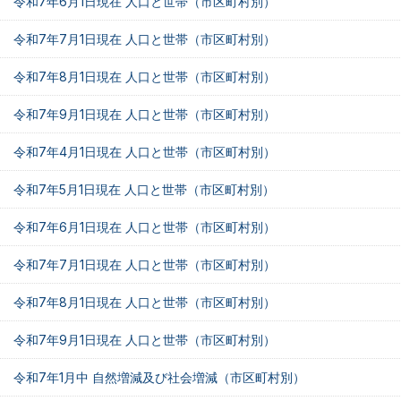
令和7年6月1日現在 人口と世帯（市区町村別）
令和7年7月1日現在 人口と世帯（市区町村別）
令和7年8月1日現在 人口と世帯（市区町村別）
令和7年9月1日現在 人口と世帯（市区町村別）
令和7年4月1日現在 人口と世帯（市区町村別）
令和7年5月1日現在 人口と世帯（市区町村別）
令和7年6月1日現在 人口と世帯（市区町村別）
令和7年7月1日現在 人口と世帯（市区町村別）
令和7年8月1日現在 人口と世帯（市区町村別）
令和7年9月1日現在 人口と世帯（市区町村別）
令和7年1月中 自然増減及び社会増減（市区町村別）