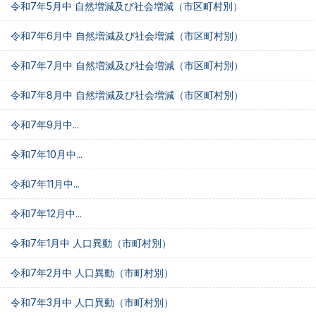
令和7年5月中 自然増減及び社会増減（市区町村別）
令和7年6月中 自然増減及び社会増減（市区町村別）
令和7年7月中 自然増減及び社会増減（市区町村別）
令和7年8月中 自然増減及び社会増減（市区町村別）
令和7年9月中...
令和7年10月中...
令和7年11月中...
令和7年12月中...
令和7年1月中 人口異動（市町村別）
令和7年2月中 人口異動（市町村別）
令和7年3月中 人口異動（市町村別）