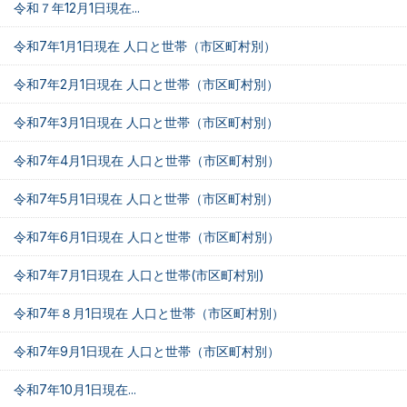
令和７年12月1日現在...
令和7年1月1日現在 人口と世帯（市区町村別）
令和7年2月1日現在 人口と世帯（市区町村別）
令和7年3月1日現在 人口と世帯（市区町村別）
令和7年4月1日現在 人口と世帯（市区町村別）
令和7年5月1日現在 人口と世帯（市区町村別）
令和7年6月1日現在 人口と世帯（市区町村別）
令和7年7月1日現在 人口と世帯(市区町村別)
令和7年８月1日現在 人口と世帯（市区町村別）
令和7年9月1日現在 人口と世帯（市区町村別）
令和7年10月1日現在...