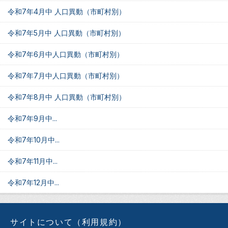
令和7年4月中 人口異動（市町村別）
令和7年5月中 人口異動（市町村別）
令和7年6月中人口異動（市町村別）
令和7年7月中人口異動（市町村別）
令和7年8月中 人口異動（市町村別）
令和7年9月中...
令和7年10月中...
令和7年11月中...
令和7年12月中...
サイトについて（利用規約）