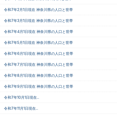
令和7年2月1日現在 神奈川県の人口と世帯
令和7年3月1日現在 神奈川県の人口と世帯
令和7年4月1日現在 神奈川県の人口と世帯
令和7年5月1日現在 神奈川県の人口と世帯
令和7年6月1日現在 神奈川県の人口と世帯
令和7年7月1日現在 神奈川県の人口と世帯
令和7年8月1日現在 神奈川県の人口と世帯
令和7年9月1日現在 神奈川県の人口と世帯
令和7年10月1日現在...
令和7年11月1日現在...