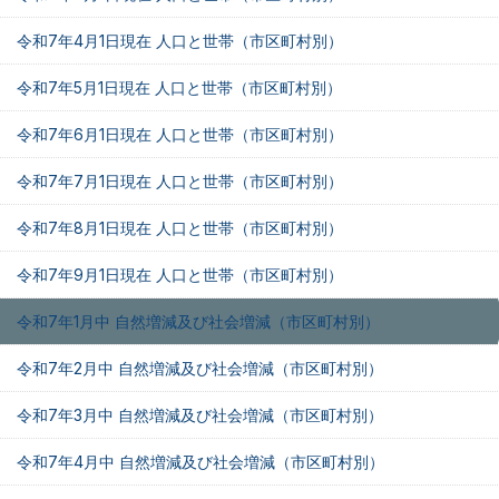
令和7年4月1日現在 人口と世帯（市区町村別）
令和7年5月1日現在 人口と世帯（市区町村別）
令和7年6月1日現在 人口と世帯（市区町村別）
令和7年7月1日現在 人口と世帯（市区町村別）
令和7年8月1日現在 人口と世帯（市区町村別）
令和7年9月1日現在 人口と世帯（市区町村別）
令和7年1月中 自然増減及び社会増減（市区町村別）
令和7年2月中 自然増減及び社会増減（市区町村別）
令和7年3月中 自然増減及び社会増減（市区町村別）
令和7年4月中 自然増減及び社会増減（市区町村別）