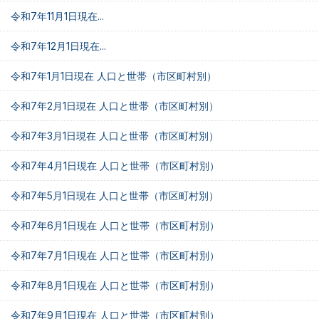
令和7年11月1日現在...
令和7年12月1日現在...
令和7年1月1日現在 人口と世帯（市区町村別）
令和7年2月1日現在 人口と世帯（市区町村別）
令和7年3月1日現在 人口と世帯（市区町村別）
令和7年4月1日現在 人口と世帯（市区町村別）
令和7年5月1日現在 人口と世帯（市区町村別）
令和7年6月1日現在 人口と世帯（市区町村別）
令和7年7月1日現在 人口と世帯（市区町村別）
令和7年8月1日現在 人口と世帯（市区町村別）
令和7年9月1日現在 人口と世帯（市区町村別）