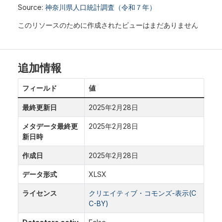
Source:
神奈川県人口統計調査（令和７年）
このリソースのために作成されたビューはまだありません
追加情報
フィールド
値
最終更新日
2025年2月28日
メタデータ最終更
2025年2月28日
新日時
作成日
2025年2月28日
データ形式
XLSX
ライセンス
クリエイティブ・コモンズ-表示(C
C-BY)