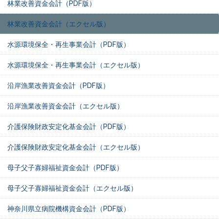
林業改善資金会計（PDF版）
林業改善資金会計（エクセル版）
水源環境保全・再生事業会計（PDF版）
水源環境保全・再生事業会計（エクセル版）
沿岸漁業改善資金会計（PDF版）
沿岸漁業改善資金会計（エクセル版）
介護保険財政安定化基金会計（PDF版）
介護保険財政安定化基金会計（エクセル版）
母子父子寡婦福祉資金会計（PDF版）
母子父子寡婦福祉資金会計（エクセル版）
神奈川県立病院機構資金会計（PDF版）