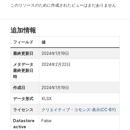
このリソースのために作成されたビューはまだありません
追加情報
フィールド
値
最終更新日
2024年1月19日
メタデータ
2024年2月22日
最終更新日
時
作成日
2024年1月19日
データ形式
XLSX
ライセンス
クリエイティブ・コモンズ-表示(CC-BY)
Datastore
False
active