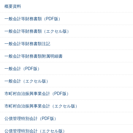
概要資料
一般会計等財務書類（PDF版）
一般会計等財務書類（エクセル版）
一般会計等財務書類注記
一般会計等財務書類附属明細書
一般会計（PDF版）
一般会計（エクセル版）
市町村自治振興事業会計（PDF版）
市町村自治振興事業会計（エクセル版）
公債管理特別会計（PDF版）
公債管理特別会計（エクセル版）