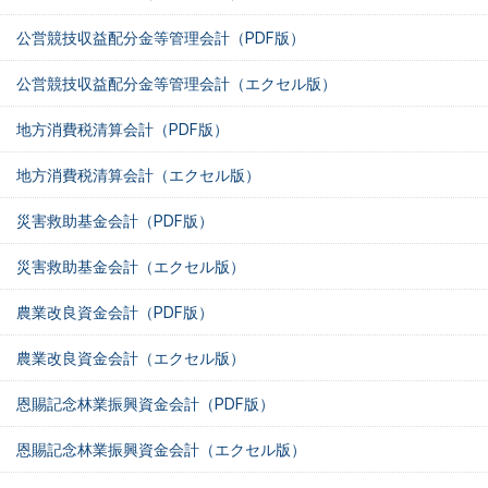
公営競技収益配分金等管理会計（PDF版）
公営競技収益配分金等管理会計（エクセル版）
地方消費税清算会計（PDF版）
地方消費税清算会計（エクセル版）
災害救助基金会計（PDF版）
災害救助基金会計（エクセル版）
農業改良資金会計（PDF版）
農業改良資金会計（エクセル版）
恩賜記念林業振興資金会計（PDF版）
恩賜記念林業振興資金会計（エクセル版）