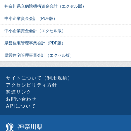
神奈川県立病院機構資金会計（エクセル版）
中小企業資金会計（PDF版）
中小企業資金会計（エクセル版）
県営住宅管理事業会計（PDF版）
県営住宅管理事業会計（エクセル版）
サイトについて（利用規約）
アクセシビリティ方針
関連リンク
お問い合わせ
APIについて