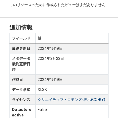
このリソースのために作成されたビューはまだありません
追加情報
フィールド
値
最終更新日
2024年1月19日
メタデータ
2024年2月22日
最終更新日
時
作成日
2024年1月19日
データ形式
XLSX
ライセンス
クリエイティブ・コモンズ-表示(CC-BY)
Datastore
False
active