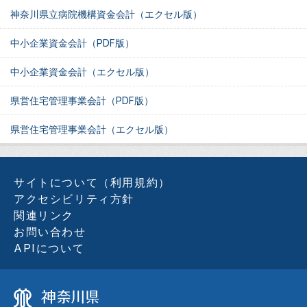
神奈川県立病院機構資金会計（エクセル版）
中小企業資金会計（PDF版）
中小企業資金会計（エクセル版）
県営住宅管理事業会計（PDF版）
県営住宅管理事業会計（エクセル版）
サイトについて（利用規約）
アクセシビリティ方針
関連リンク
お問い合わせ
APIについて