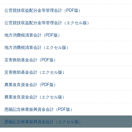
公営競技収益配分金等管理会計（PDF版）
公営競技収益配分金等管理会計（エクセル版）
地方消費税清算会計（PDF版）
地方消費税清算会計（エクセル版）
災害救助基金会計（PDF版）
災害救助基金会計（エクセル版）
農業改良資金会計（PDF版）
農業改良資金会計（エクセル版）
恩賜記念林業振興資金会計（PDF版）
恩賜記念林業振興資金会計（エクセル版）