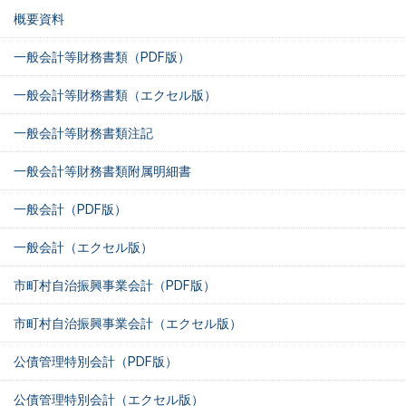
概要資料
一般会計等財務書類（PDF版）
一般会計等財務書類（エクセル版）
一般会計等財務書類注記
一般会計等財務書類附属明細書
一般会計（PDF版）
一般会計（エクセル版）
市町村自治振興事業会計（PDF版）
市町村自治振興事業会計（エクセル版）
公債管理特別会計（PDF版）
公債管理特別会計（エクセル版）