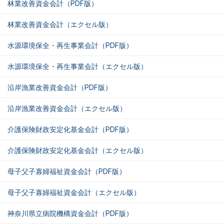
林業改善資金会計（PDF版）
林業改善資金会計（エクセル版）
水源環境保全・再生事業会計（PDF版）
水源環境保全・再生事業会計（エクセル版）
沿岸漁業改善資金会計（PDF版）
沿岸漁業改善資金会計（エクセル版）
介護保険財政安定化基金会計（PDF版）
介護保険財政安定化基金会計（エクセル版）
母子父子寡婦福祉資金会計（PDF版）
母子父子寡婦福祉資金会計（エクセル版）
神奈川県立病院機構資金会計（PDF版）