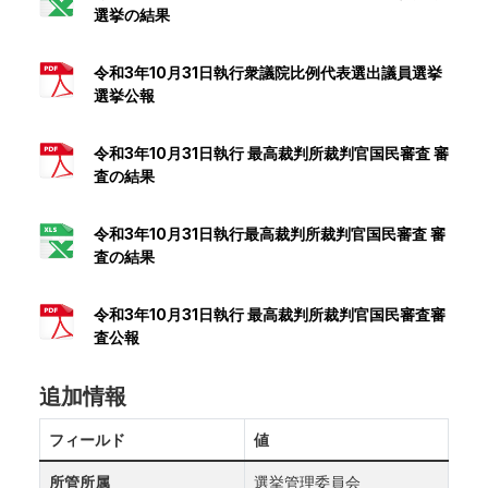
選挙の結果
令和3年10月31日執行衆議院比例代表選出議員選挙
選挙公報
令和3年10月31日執行 最高裁判所裁判官国民審査 審
査の結果
令和3年10月31日執行最高裁判所裁判官国民審査 審
査の結果
令和3年10月31日執行 最高裁判所裁判官国民審査審
査公報
追加情報
フィールド
値
所管所属
選挙管理委員会