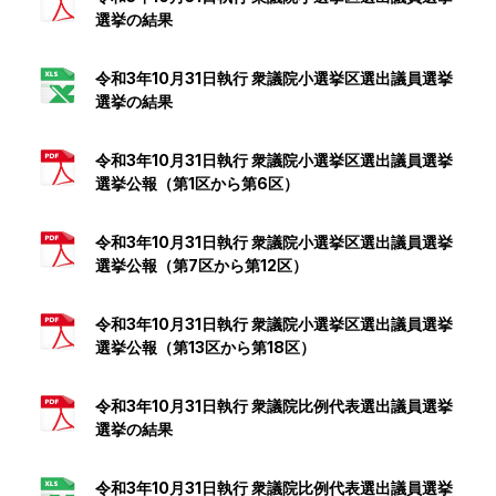
選挙の結果
令和3年10月31日執行 衆議院小選挙区選出議員選挙
選挙の結果
令和3年10月31日執行 衆議院小選挙区選出議員選挙
選挙公報（第1区から第6区）
令和3年10月31日執行 衆議院小選挙区選出議員選挙
選挙公報（第7区から第12区）
令和3年10月31日執行 衆議院小選挙区選出議員選挙
選挙公報（第13区から第18区）
令和3年10月31日執行 衆議院比例代表選出議員選挙
選挙の結果
令和3年10月31日執行 衆議院比例代表選出議員選挙