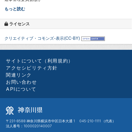
もっと読む
ライセンス
クリエイティブ・コモンズ-表示(CC-BY)
サイトについて（利用規約）
アクセシビリティ方針
関連リンク
お問い合わせ
APIについて
〒231-8588 神奈川県横浜市中区日本大通 1 045-210-1111 （代表）
法人番号：1000020140007