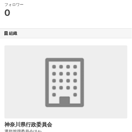
フォロワー
0
組織
神奈川県行政委員会
選挙管理委員会ほか