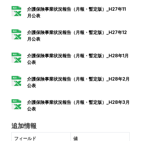
介護保険事業状況報告（月報・暫定版）_H27年11
月公表
介護保険事業状況報告（月報・暫定版）_H27年12
月公表
介護保険事業状況報告（月報・暫定版）_H28年1月
公表
介護保険事業状況報告（月報・暫定版）_H28年2月
公表
介護保険事業状況報告（月報・暫定版）_H28年3月
公表
追加情報
フィールド
値