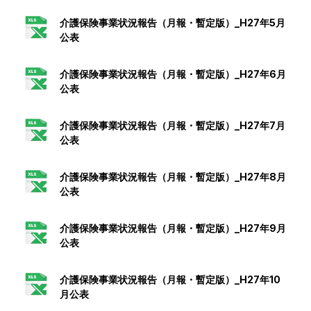
介護保険事業状況報告（月報・暫定版）_H27年5月
公表
介護保険事業状況報告（月報・暫定版）_H27年6月
公表
介護保険事業状況報告（月報・暫定版）_H27年7月
公表
介護保険事業状況報告（月報・暫定版）_H27年8月
公表
介護保険事業状況報告（月報・暫定版）_H27年9月
公表
介護保険事業状況報告（月報・暫定版）_H27年10
月公表