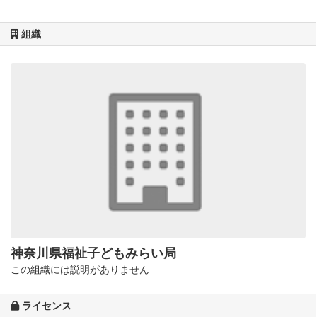
組織
神奈川県福祉子どもみらい局
この組織には説明がありません
ライセンス